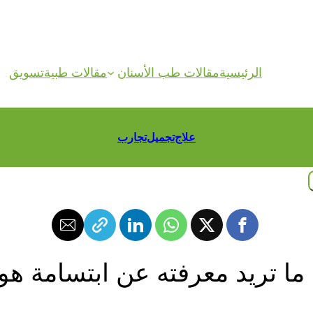
الرئيسية
مقالات طب الأسنان
مقالات طبية
تسويق
علاج
تجميل
تجارب
ما تريد معرفته عن ابتسامة هو