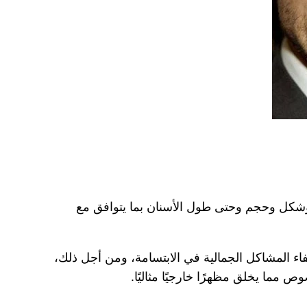
ى تغيير لون وشكل وحجم وحتى طول الأسنان بما يتوافق مع
اء المشاكل الجمالية في الابتسامة، ومن أجل ذلك،
مما يخلق مظهرًا خارجيًا مثاليًا.