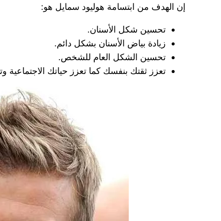
إن الهدف من ابتسامة هوليود سمايل هو:
تحسين شكل الأسنان.
زيادة بياض الأسنان بشكل دائم.
تحسين الشكل العام للشخص.
تعزز ثقتك بنفسك كما تعزز حياتك الاجتماعية وتس