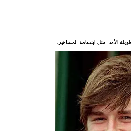
طويلة الأمد مثل ابتسامة المشاهير.