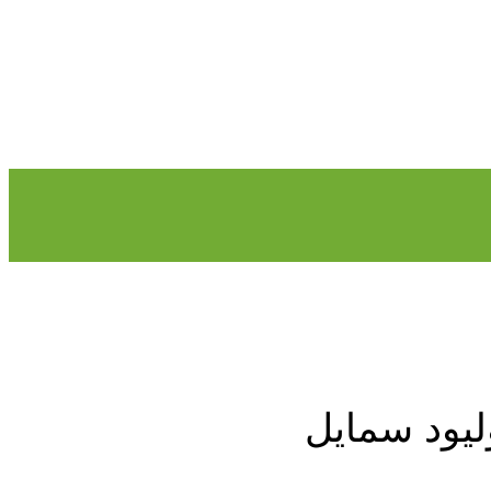
ليود سمايل