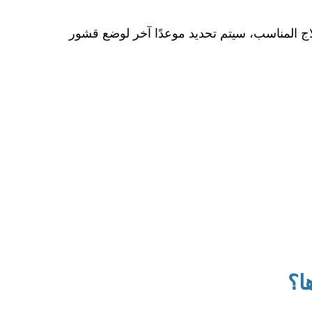
لاج المناسب، سيتم تحديد موعدًا آخر لوضع قشور
ا؟