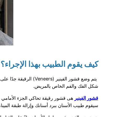
كيف يقوم الطبيب بهذا الإجراء؟
يتم وضع قشور الفينير 
شكل الفك والفم الخاص بالمريض.
قشور الفينير
هى قشور رقيقة تحاكي الجزء الأمامي من
سيقوم طبيب الأسنان ببرد أسنانك وإزالة طبقة المين