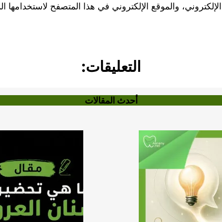
لكتروني، والموقع الإلكتروني في هذا المتصفح لاستخدامها الم
التعليقات:
أحدث المقالات