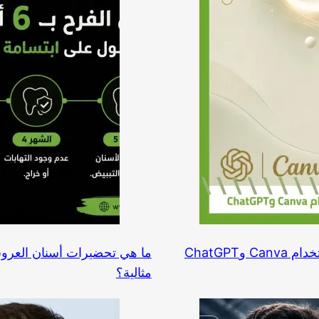
مثالية؟