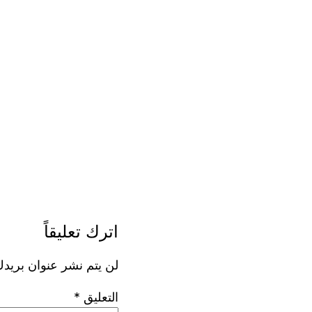
اترك تعليقاً
لن يتم نشر عنوان بريدك
التعليق
*