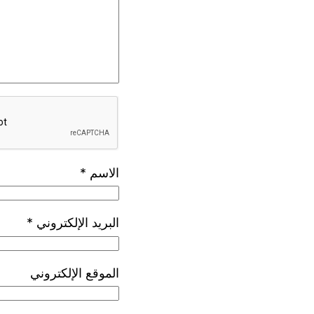
الاسم
*
البريد الإلكتروني
*
الموقع الإلكتروني