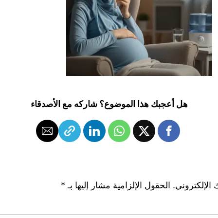
هل أعجبك هذا الموضوع؟ شاركه مع الأصدقاء
 الإلكتروني.
الحقول الإلزامية مشار إليها بـ
*