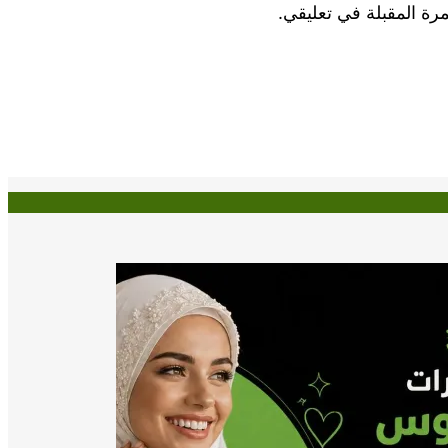
رة المقبلة في تعليقي.