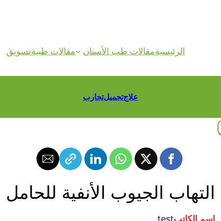
الرئيسية
مقالات طب الأسنان
مقالات طبية
تسويق
علاج
تجميل
تجارب
التهاب الجيوب الأنفية للحامل
اسم الكاتب
test