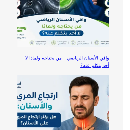
واقي الأسنان الرياضي – من يحتاجه ولماذا لا
أحد يتكلم عنه؟