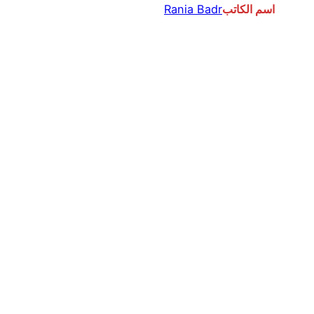
اسم الكاتب
Rania Badr