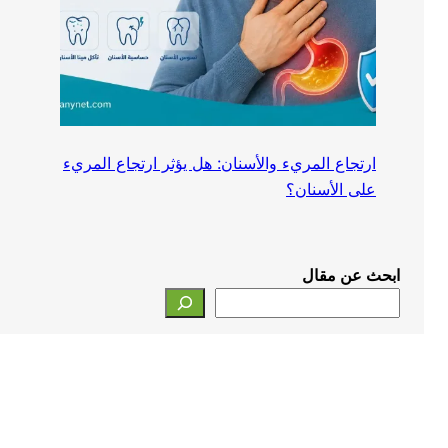
ارتجاع المريء والأسنان: هل يؤثر ارتجاع المريء
على الأسنان؟
ابحث عن مقال