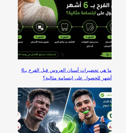
ما هي تحضيرات أسنان العروس قبل الفرح بـ6
أشهر للحصول على ابتسامة مثالية؟