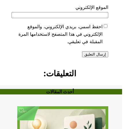
الموقع الإلكتروني
احفظ اسمي، بريدي الإلكتروني، والموقع
الإلكتروني في هذا المتصفح لاستخدامها المرة
المقبلة في تعليقي.
التعليقات:
أحدث المقالات