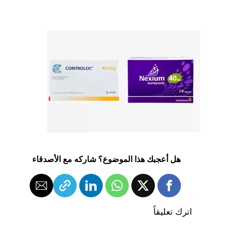
هل أعجبك هذا الموضوع؟ شاركه مع الأصدقاء
اترك تعليقاً