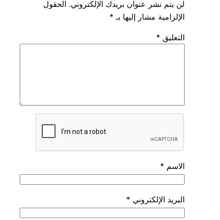
لن يتم نشر عنوان بريدك الإلكتروني.
الحقول
الإلزامية مشار إليها بـ
*
التعليق
*
الاسم
*
البريد الإلكتروني
*