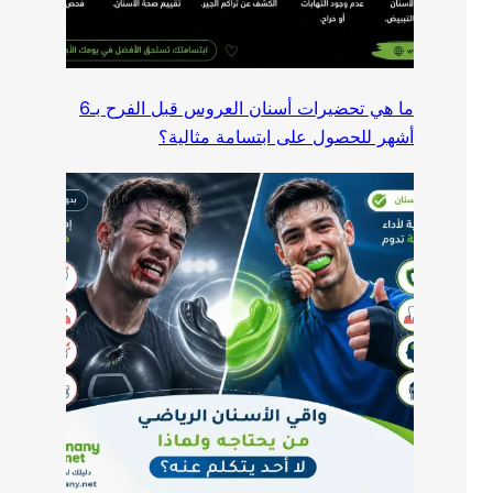
ما هي تحضيرات أسنان العروس قبل الفرح بـ6
أشهر للحصول على ابتسامة مثالية؟