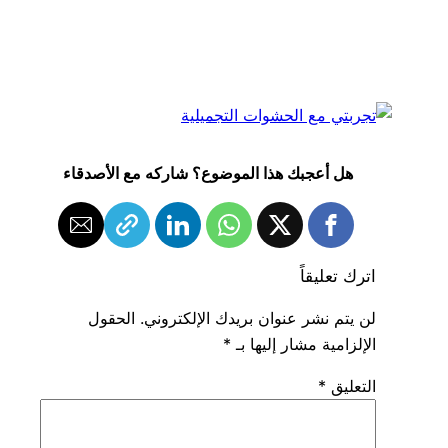
هل أعجبك هذا الموضوع؟ شاركه مع الأصدقاء
اترك تعليقاً
لن يتم نشر عنوان بريدك الإلكتروني.
الحقول
الإلزامية مشار إليها بـ
*
التعليق
*