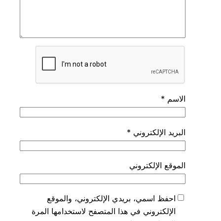
الاسم
*
البريد الإلكتروني
*
الموقع الإلكتروني
احفظ اسمي، بريدي الإلكتروني، والموقع
الإلكتروني في هذا المتصفح لاستخدامها المرة