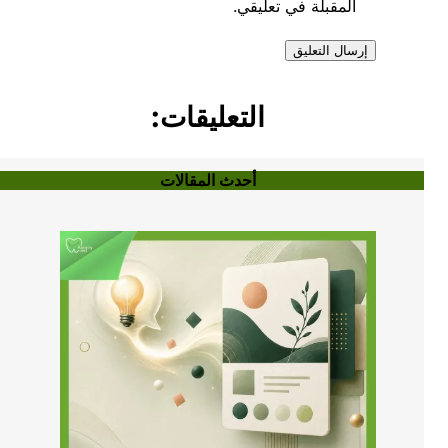
المقبلة في تعليقي.
التعليقات:
أحدث المقالات