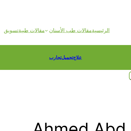
الرئيسية
مقالات طب الأسنان
مقالات طبية
تسويق
علاج
تجميل
تجارب
Ahmed Abd 