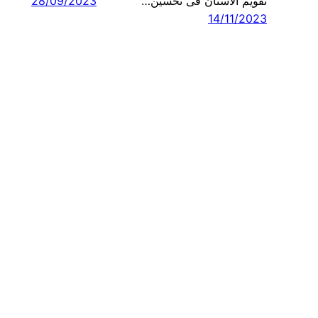
تقويم الأسنان فى تحسين…
28/09/2023
14/11/2023