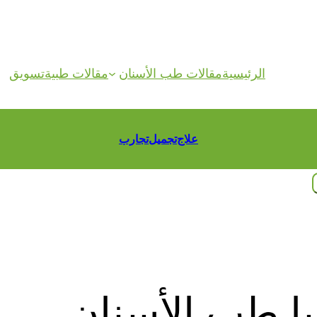
الرئيسية
مقالات طب الأسنان
مقالات طبية
تسويق
علاج
تجميل
تجارب
يا طب الأسنان