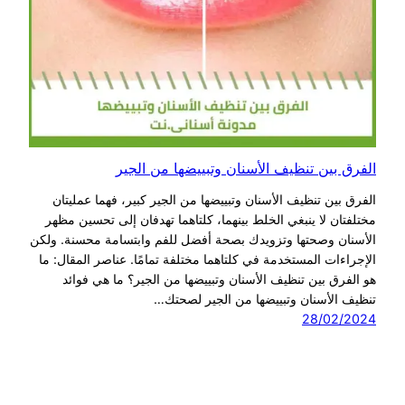
الفرق بين تنظيف الأسنان وتبييضها من الجير
الفرق بين تنظيف الأسنان وتبييضها من الجير كبير، فهما عمليتان
مختلفتان لا ينبغي الخلط بينهما، كلتاهما تهدفان إلى تحسين مظهر
الأسنان وصحتها وتزويدك بصحة أفضل للفم وابتسامة محسنة. ولكن
الإجراءات المستخدمة في كلتاهما مختلفة تمامًا. عناصر المقال: ما
هو الفرق بين تنظيف الأسنان وتبييضها من الجير؟ ما هي فوائد
تنظيف الأسنان وتبييضها من الجير لصحتك…
28/02/2024