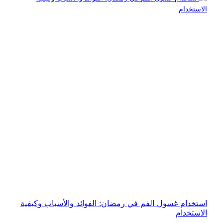
استخدام غسول الفم في رمضان: الفوائد والأسباب وكيفية
الاستخدام