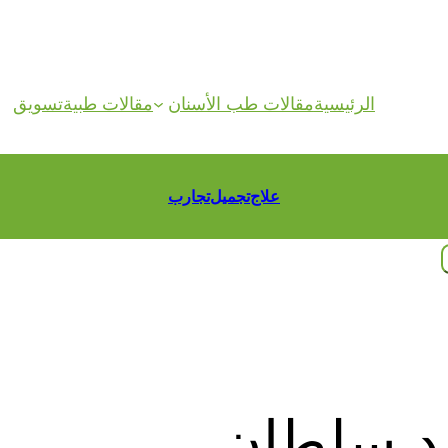
الرئيسية
مقالات طب الأسنان
مقالات طبية
تسويق
علاج
تجميل
تجارب
د سلطان