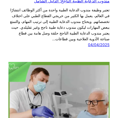
مندوب الدعاية الطبية الناجح: الدليل الشامل
تعتبر وظيفة مندوب الدعاية الطبية واحدة من أكثر الوظائف انتشارًا
في العالم، يعمل بها الكثير من خريجي القطاع الطبي على اختلاف
تخصصاتهم. ويحتاج مندوب الدعاية الطبية إلى ترتيب المهام، والتمتع
ببعض المهارات ليكون مندوب دعاية طبية ناجح وغير تقليلدي. حيث
يعتبر مندوب الدعاية الطبية الناجح حلقة وصل هامة بين قطاع
صناعة الأدوية العلاجية وبين قطاعات…
04/04/2025