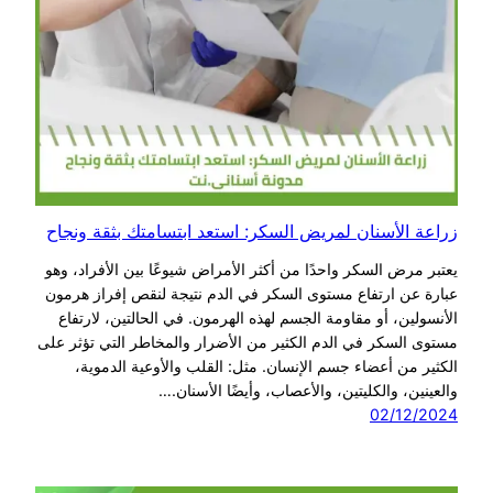
زراعة الأسنان لمريض السكر: استعد ابتسامتك بثقة ونجاح
يعتبر مرض السكر واحدًا من أكثر الأمراض شيوعًا بين الأفراد، وهو
عبارة عن ارتفاع مستوى السكر في الدم نتيجة لنقص إفراز هرمون
الأنسولين، أو مقاومة الجسم لهذه الهرمون. في الحالتين، لارتفاع
مستوى السكر في الدم الكثير من الأضرار والمخاطر التي تؤثر على
الكثير من أعضاء جسم الإنسان. مثل: القلب والأوعية الدموية،
والعينين، والكليتين، والأعصاب، وأيضًا الأسنان.…
02/12/2024