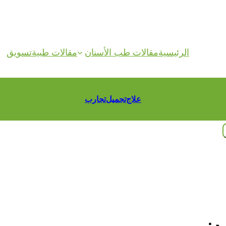
الرئيسية
مقالات طب الأسنان
مقالات طبية
تسويق
علاج
تجميل
تجارب
ن