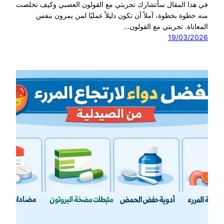
في هذا المقال سأتشارك تجربتي مع القولون العصبي وكيف تخلصت
منه خطوة بخطوة، آملاً أن تكون دليلاً عمليًا لمن يمرون بنفس
المعاناة. تجربتي مع القولون…
19/03/2026