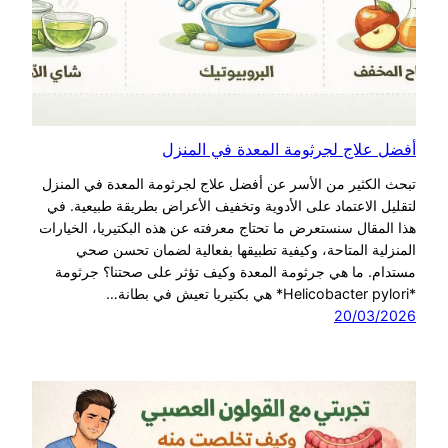
أفضل علاج لجرثومة المعدة في المنزل
تبحث الكثير من الأسر عن أفضل علاج لجرثومة المعدة في المنزل
لتقليل الاعتماد على الأدوية وتخفيف الأعراض بطريقة طبيعية. في
هذا المقال سنستعرض ما تحتاج معرفته عن هذه البكتيريا، الخيارات
المنزلية المتاحة، وكيفية تطبيقها بفعالية لضمان تحسن صحي
مستدام. ما هي جرثومة المعدة وكيف تؤثر على صحتنا؟ جرثومة
*Helicobacter pylori* هي بكتيريا تعيش في بطانة…
20/03/2026