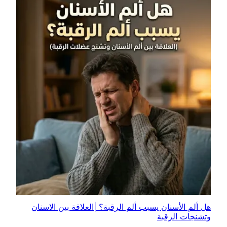
هل ألم الأسنان يسبب ألم الرقبة؟ |العلاقة بين الاسنان
وتشنجات الرقبة