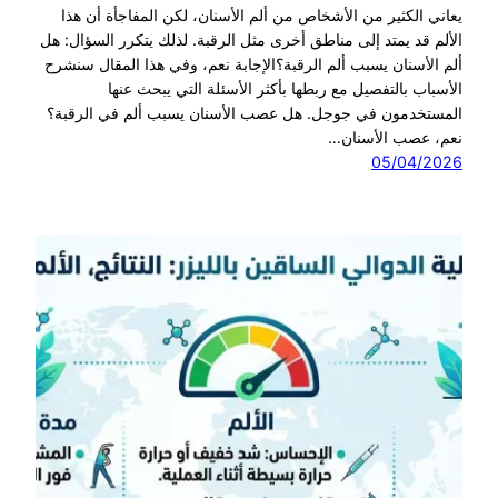
يعاني الكثير من الأشخاص من ألم الأسنان، لكن المفاجأة أن هذا
الألم قد يمتد إلى مناطق أخرى مثل الرقبة. لذلك يتكرر السؤال: هل
ألم الأسنان يسبب ألم الرقبة؟الإجابة نعم، وفي هذا المقال سنشرح
الأسباب بالتفصيل مع ربطها بأكثر الأسئلة التي يبحث عنها
المستخدمون في جوجل. هل عصب الأسنان يسبب ألم في الرقبة؟
نعم، عصب الأسنان…
05/04/2026