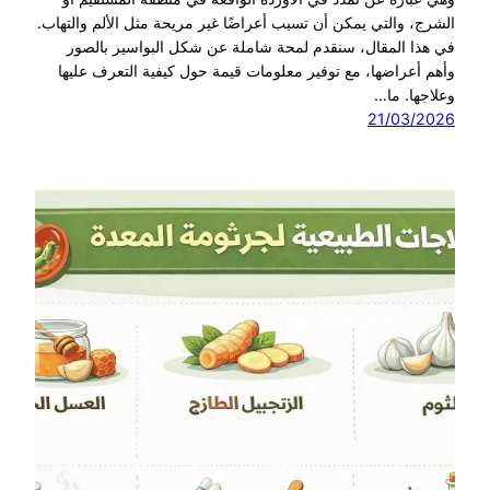
الشرج، والتي يمكن أن تسبب أعراضًا غير مريحة مثل الألم والتهاب.
في هذا المقال، سنقدم لمحة شاملة عن شكل البواسير بالصور
وأهم أعراضها، مع توفير معلومات قيمة حول كيفية التعرف عليها
وعلاجها. ما…
21/03/2026