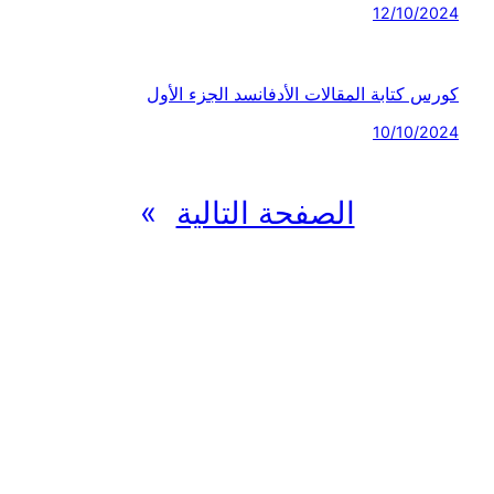
12/10/2024
كورس كتابة المقالات الأدفانسد الجزء الأول
10/10/2024
الصفحة التالية
»