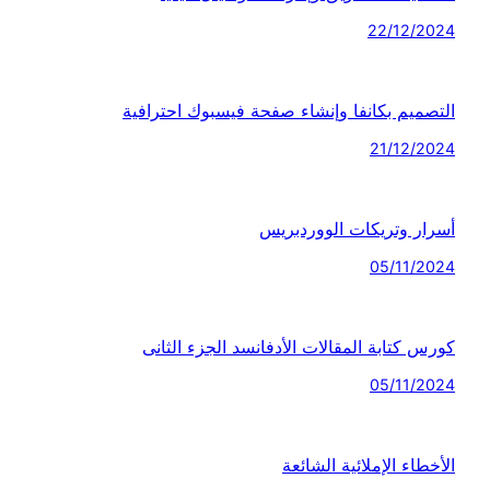
22/12/2024
التصميم بكانفا وإنشاء صفحة فيسبوك احترافية
21/12/2024
أسرار وتريكات الووردبريس
05/11/2024
كورس كتابة المقالات الأدفانسد الجزء الثانى
05/11/2024
الأخطاء الإملائية الشائعة