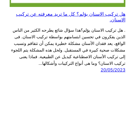
هل تركيب الاسنان يؤلم؟ كل ما تريد معرفته عن تركيب
الاسنان.
. هل تركيب الاسنان يؤلم؟هذا سؤال شائع يطرحه الكثير من الناس
الذين يفكرون في تحسين ابتسامتهم بواسطة تركيب الاسنان. فى
الواقع، يعد فقدان الأسنان مشكلة خطيرة يمكن أن تتفاقم وتسبب
مشكلات صحية كبيرة في المستقبل. ولحل هذه المشكلة يتم اللجوء
إلى تركيب الأسنان الاصطناعية كبديل عن الطبيعية. فماذا يعنى
تركيب الاسنان؟ وما هى أنواع التركيبات وأشكالها…
20/05/2023