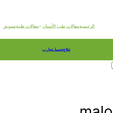
الرئيسية
مقالات طب الأسنان
مقالات طبية
تسويق
علاج
تجميل
تجارب
malo