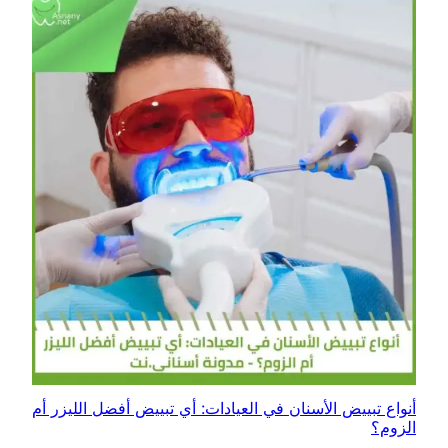
أنواع تبييض الأسنان في العيادات: أي تبييض أفضل الليزر أم
الزوم؟