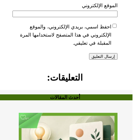
الموقع الإلكتروني
احفظ اسمي، بريدي الإلكتروني، والموقع
الإلكتروني في هذا المتصفح لاستخدامها المرة
المقبلة في تعليقي.
التعليقات:
أحدث المقالات