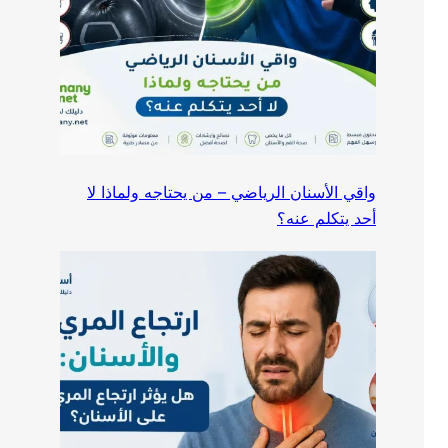
واقي الأسنان الرياضي – من يحتاجه ولماذا لا
أحد يتكلم عنه؟