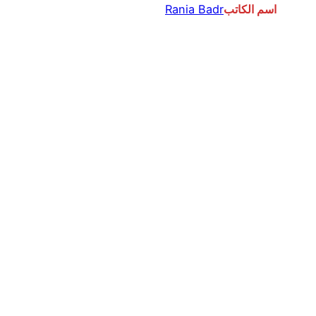
اسم الكاتب
Rania Badr