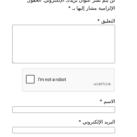
الإلزامية مشار إليها بـ
*
التعليق
*
الاسم
*
البريد الإلكتروني
*