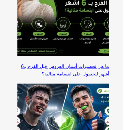
ما هي تحضيرات أسنان العروس قبل الفرح بـ6
أشهر للحصول على ابتسامة مثالية؟