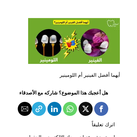
أيهما أفضل الفينير أم اللومينير
هل أعجبك هذا الموضوع؟ شاركه مع الأصدقاء
اترك تعليقاً
لن يتم نشر عنوان بريدك الإلكتروني.
الحقول