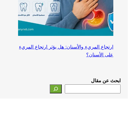
ارتجاع المريء والأسنان: هل يؤثر ارتجاع المريء
على الأسنان؟
ابحث عن مقال