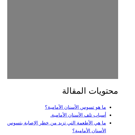
محتويات المقالة
ما هو تسوس الأسنان الأمامية؟
أسباب تلف الأسنان الأمامية.
ما هي الأطعمة التي تزيد من خطر الإصابة بتسوس
الأسنان الأمامية؟