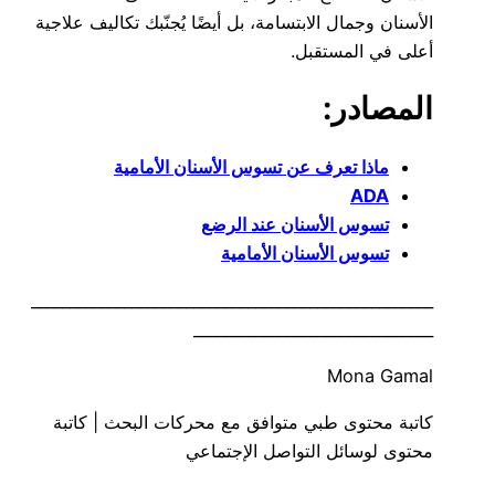
الأسنان وجمال الابتسامة، بل أيضًا يُجنّبك تكاليف علاجية
أعلى في المستقبل.
المصادر:
ماذا تعرف عن تسوس الأسنان الأمامية
ADA
تسوس الأسنان عند الرضع
تسوس الأسنان الأمامية
____________________________________________________
_______________________________
Mona Gamal
كاتبة محتوى طبي متوافق مع محركات البحث | كاتبة
محتوى لوسائل التواصل الإجتماعي