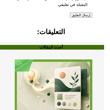
المقبلة في تعليقي.
التعليقات:
أحدث المقالات