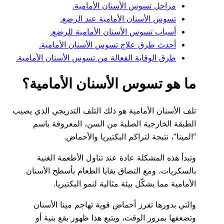
مراحل تسوس الأسنان الأمامية.
تسوس الأسنان الأمامية عند الرضع.
أسباب تسوس الأسنان الأمامية للرضع.
أحدث طرق علاج تسوس الأسنان الأمامية.
طرق الوقاية الفعالة من تسوس الأسنان الأمامية.
ما هو تسوس الأسنان الأمامية؟
تلف الأسنان الأمامية هو ذلك التلف التدريجي الذي يصيب
الطبقة الخارجية الصلبة من السن، المعروفة باسم
“المينا”، نتيجة لتراكم البكتيريا والأحماض.
وتبدأ هذه المشكلة عادة عند تناول الأطعمة الغنية
بالسكريات، ومع التصاق بقايا الطعام بأسطح الأسنان
الأمامية مما يشكّل بيئة مثالية لنمو البكتيريا.
والتي بدورها تفرز أحماض قوية تهاجم مينا الأسنان
وتضعفها بمرور الوقت، ويتبع هذا ظهور بقع بنية أو