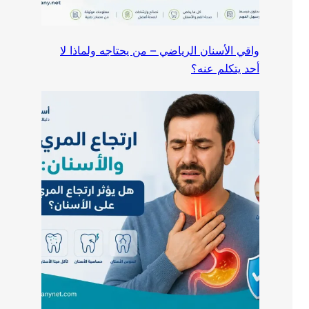
واقي الأسنان الرياضي – من يحتاجه ولماذا لا
أحد يتكلم عنه؟