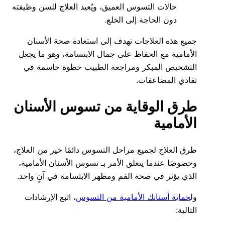
حالات التسوس العميق، ويُعيد العلاج للسن وظيفته
دون الحاجة إلى الخلع.
جميع هذه العلاجات تهدف إلى استعادة صحة الأسنان
الأمامية مع الحفاظ على جمال الابتسامة، وهو ما يجعل
التشخيص المبكر ومراجعة الطبيب خطوة حاسمة في
تفادي المضاعفات.
طرق الوقاية من تسوس الأسنان
الأمامية
طرق العلاج لجميع مراحل التسوس دائمًا خير من العلاج،
وخصوصًا عندما يتعلق الأمر بـ تسوس الأسنان الأمامية،
الذي يؤثر في صحة الفم ومظهر الابتسامة في آنٍ واحد.
ول
حماية أسنانك الأمامية من التسوس
، اتبع الإرشادات
التالية: