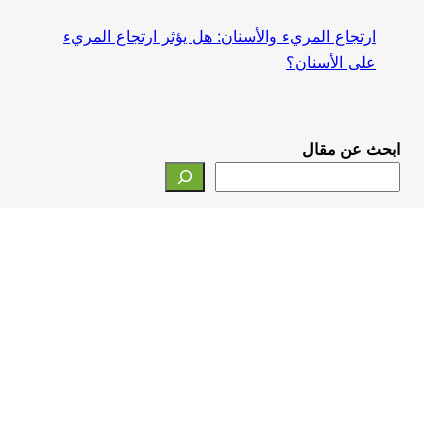
ارتجاع المريء والأسنان: هل يؤثر ارتجاع المريء
على الأسنان؟
ابحث عن مقال