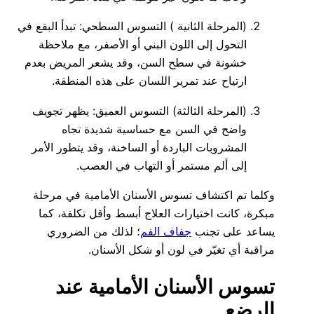
(المرحلة الثانية ) التسوس السطحي: تبدأ البقع في
التحول إلى اللون البني أو الأصفر، مع ملاحظة
خشونة في سطح السن، وقد يشعر المريض بعدم
ارتياح عند تمرير اللسان على هذه المنطقة.
(المرحلة الثالثة) التسوس العميق: يظهر تجويف
واضح في السن مع حساسية شديدة تجاه
المشروبات الباردة أو الساخنة، وقد يتطور الأمر
إلى ألم مستمر أو التهاب في العصب.
وكلما تم اكتشاف تسوس الأسنان الأمامية في مرحلة
مبكرة، كانت اختيارات العلاج أبسط وأقل تكلفة، كما
يساعد على تجنب
جفاف الفم
؛ لذلك من الضروري
مراقبة أي تغيّر في لون أو شكل الأسنان.
تسوس الأسنان الأمامية عند
الرضع