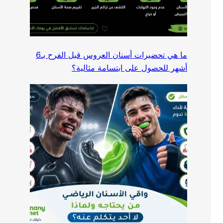
ما هي تحضيرات أسنان العروس قبل الفرح بـ6
أشهر للحصول على ابتسامة مثالية؟