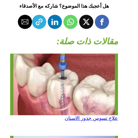
هل أعجبك هذا الموضوع؟ شاركه مع الأصدقاء
مقالات ذات صلة:
علاج تسوس جذور الاسنان