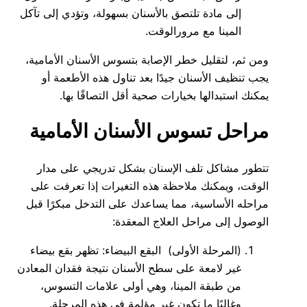
إلى مادة تلتصق بالأسنان بسهولة، وتؤدي إلى تآكل
المينا مع مرورالوقت.
ومن ثم، لتقليل خطر الإصابة بتسوس الأسنان الأمامية،
يجب تنظيف الأسنان جيدًا بعد تناول هذه الأطعمة أو
يمكنك استبدالها بخيارات صحية أقل التصاقًا بها.
مراحل تسوس الأسنان الأمامية
تتطور مشاكل تلف الإسنان بشكل تدريجي على مدار
الوقت، ويمكنك ملاحظة هذه التغيرات إذا تعرفت على
مراحله الأساسية، مما يساعدك على التدخل مبكرًا قبل
الوصول إلى مراحل العلاج المعقدة:
(المرحلة الأولى) البقع البيضاء: تظهر بقع بيضاء
غير لامعة على سطح الأسنان نتيجة فقدان المعادن
من طبقة المينا، وهي أولى علامات التسوس،
وغالبًا ما تكون غير مؤلمة في هذه المرحلة.