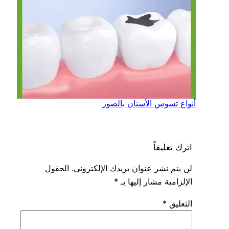
أنواع تسوس الأسنان بالصور
اترك تعليقاً
لن يتم نشر عنوان بريدك الإلكتروني.
الحقول
الإلزامية مشار إليها بـ
*
التعليق
*