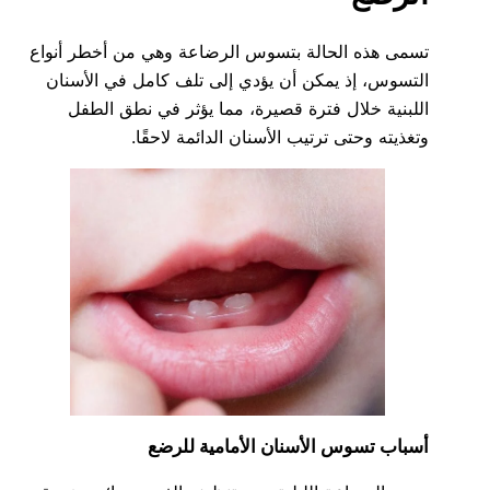
تسمى هذه الحالة بتسوس الرضاعة وهي من أخطر أنواع
التسوس، إذ يمكن أن يؤدي إلى تلف كامل في الأسنان
اللبنية خلال فترة قصيرة، مما يؤثر في نطق الطفل
وتغذيته وحتى ترتيب الأسنان الدائمة لاحقًا.
أسباب تسوس الأسنان الأمامية للرضع