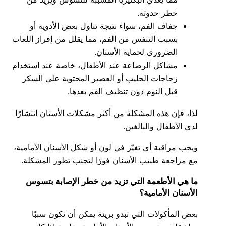
خطر حدوثه.
جفاف الفم، سواء نتيجة تناول بعض الأدوية أو
بسبب التنفس من الفم، مما يقلل من إفراز اللعاب
الضروري لحماية الأسنان.
مشاكل الرضاعة عند الأطفال، خاصة عند استخدام
زجاجات الحليب أو العصير المحتوية على السكر
قبل النوم دون تنظيف الفم بعدها.
لذا، فإن هذه المشكلة من أكثر مشكلات الأسنان انتشارًا
لدى الأطفال والبالغين.
ويجب مراقبة أي تغيّر في لون أو شكل الأسنان الأمامية،
مع مراجعة طبيب الأسنان فورًا لتجنب تطور المشكلة.
ما هي الأطعمة التي تزيد من خطر الإصابة بتسوس
الأسنان الأمامية؟
بعض المأكولات التي تبدو بريئة يمكن أن تكون سببًا