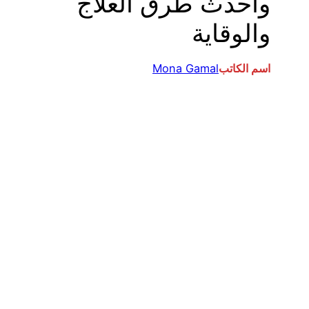
وأحدث طرق العلاج
والوقاية
اسم الكاتب
Mona Gamal