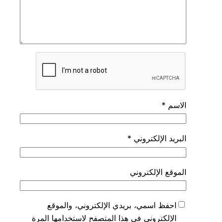
الاسم
*
البريد الإلكتروني
*
الموقع الإلكتروني
احفظ اسمي، بريدي الإلكتروني، والموقع
الإلكتروني في هذا المتصفح لاستخدامها المرة