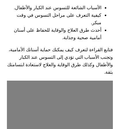
الأسباب الشائعة للتسوس عند الكبار والأطفال.
كيفية التعرف على مراحل التسوس في وقت
مبكر.
أحدث طرق العلاج والوقاية للحفاظ على أسنان
أمامية صحية وجذابة.
فتابع القراءة لتعرف كيف يمكنك حماية أسنانك الأمامية،
وتجنب الأسباب التي تؤدي إلى التسوس عند الكبار
والأطفال وكذلك طرق الوقاية والعلاج لاستعادة ابتسامتك
بثقة.