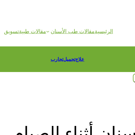
الرئيسية
مقالات طب الأسنان
مقالات طبية
تسويق
علاج
تجميل
تجارب
سنان أثناء الصيام