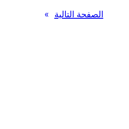
الصفحة التالية
»