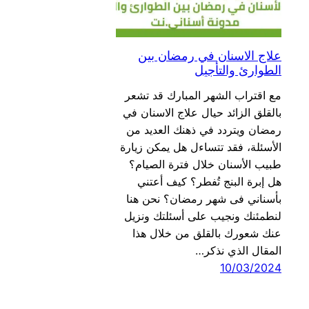
علاج الاسنان في رمضان بين
الطوارئ والتأجيل
مع اقتراب الشهر المبارك قد تشعر
بالقلق الزائد حيال علاج الاسنان في
رمضان ويتردد في ذهنك العديد من
الأسئلة، فقد تتساءل هل يمكن زيارة
طبيب الأسنان خلال فترة الصيام؟
هل إبرة البنج تُفطر؟ كيف أعتني
بأسناني فى شهر رمضان؟ نحن هنا
لنطمئنك ونجيب على أسئلتك ونزيل
عنك شعورك بالقلق من خلال هذا
المقال الذي نذكر…
10/03/2024