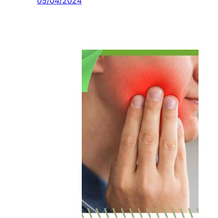
05/04/2024