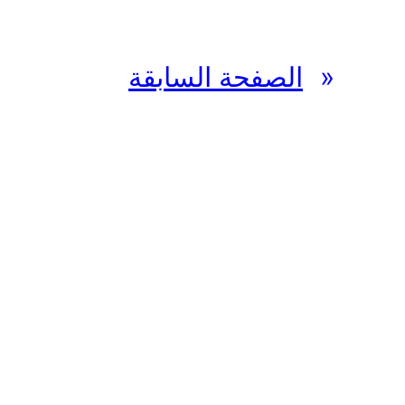
«
الصفحة السابقة