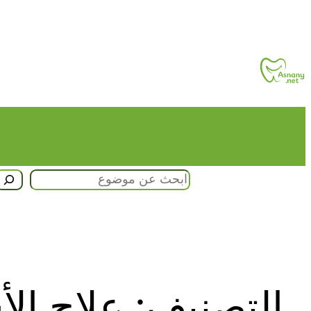
تخطى
إلى
المحتوى
البحث
التصنيف:
علاج الأ