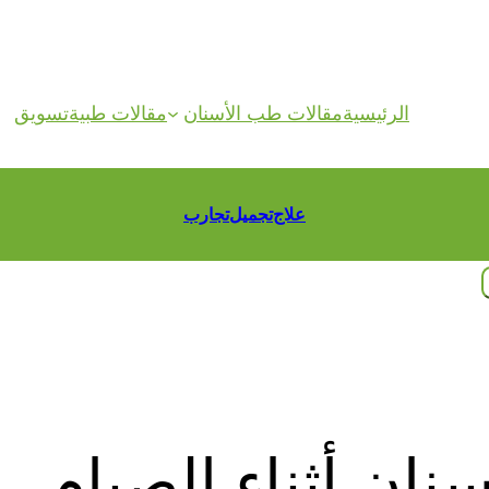
الرئيسية
مقالات طب الأسنان
مقالات طبية
تسويق
علاج
تجميل
تجارب
سنان أثناء الصيام