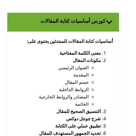
كورس أساسيات كتابة المقالات
أساسيات كتابة المقالات للمبتدئين يحتوى على:
معنى الكلمة المفتاحية
مكونات المقال
العنوان الرئيسي
المقدمة
جسم المقال
الروابط الداخلية
المصادر والروابط الخارجية
الخاتمة
التنسيق الصحيح للمقال
شرح جوجل دوكس
تطبيق عملي على الكتابة
تحديد الجمهور المستهدف للمقال