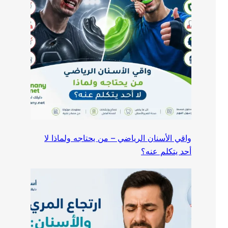
واقي الأسنان الرياضي – من يحتاجه ولماذا لا
أحد يتكلم عنه؟