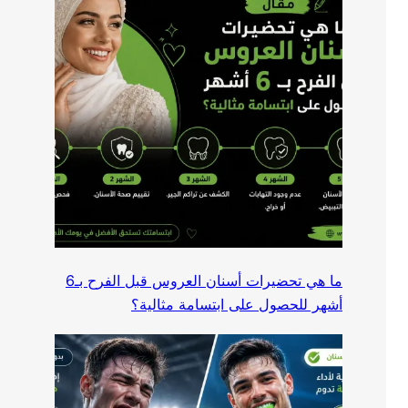
ما هي تحضيرات أسنان العروس قبل الفرح بـ6
أشهر للحصول على ابتسامة مثالية؟