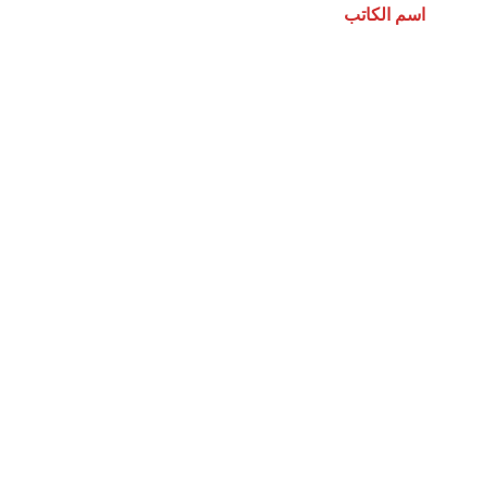
اسم الكاتب