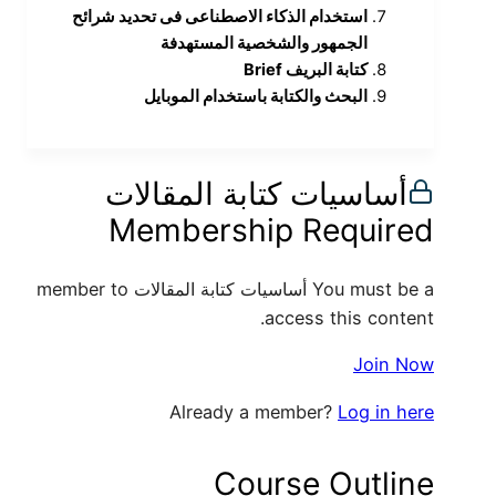
استخدام الذكاء الاصطناعى فى تحديد شرائح
الجمهور والشخصية المستهدفة
كتابة البريف Brief
البحث والكتابة باستخدام الموبايل
أساسيات كتابة المقالات
Membership Required
You must be a أساسيات كتابة المقالات member to
access this content.
Join Now
Already a member?
Log in here
Course Outline