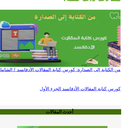
من الكتابة إلى الصدارة: كورس كتابة المقالات الأدفانسد / الشامل
كورس كتابة المقالات الأدفانسد الجزء الأول
أحدث المقالات