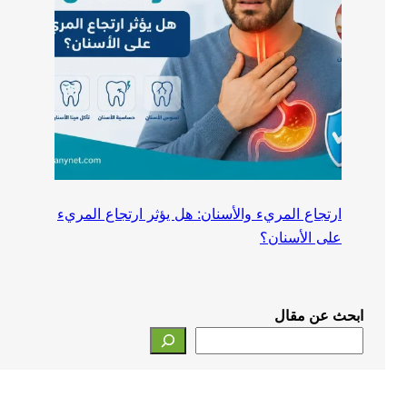
ارتجاع المريء والأسنان: هل يؤثر ارتجاع المريء
على الأسنان؟
ابحث عن مقال