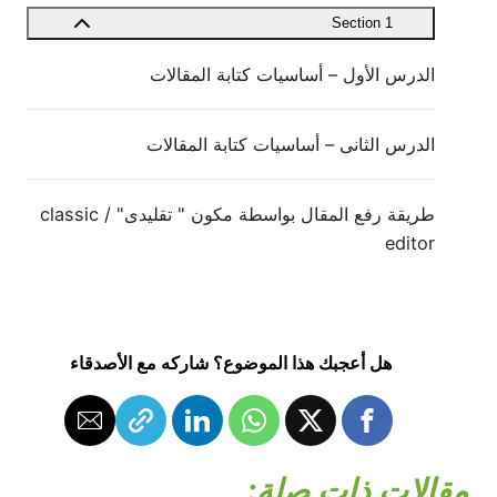
Section 1
الدرس الأول – أساسيات كتابة المقالات
الدرس الثانى – أساسيات كتابة المقالات
طريقة رفع المقال بواسطة مكون " تقليدى" / classic
editor
هل أعجبك هذا الموضوع؟ شاركه مع الأصدقاء
مقالات ذات صلة: