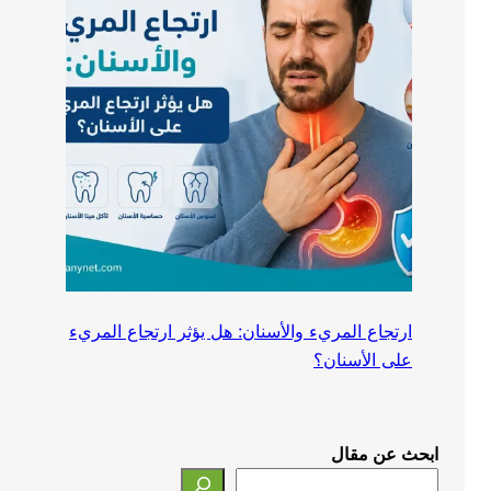
ارتجاع المريء والأسنان: هل يؤثر ارتجاع المريء
على الأسنان؟
ابحث عن مقال