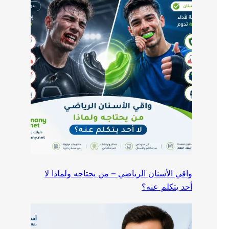
واقي الأسنان الرياضي – من يحتاجه ولماذا لا
أحد يتكلم عنه؟