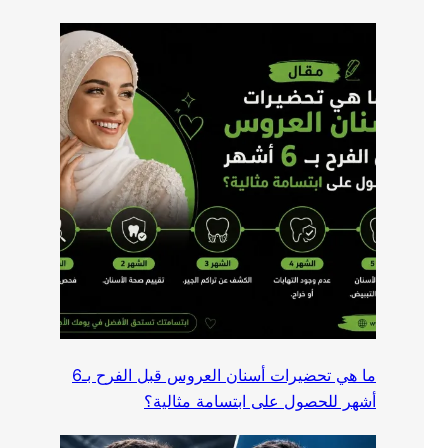
ما هي تحضيرات أسنان العروس قبل الفرح بـ6
أشهر للحصول على ابتسامة مثالية؟