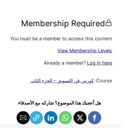
Membership Required
You must be a member to access this content.
View Membership Levels
Already a member?
Log in here
Course:
كورس فن التسويق – الجزء الثانى
هل أعجبك هذا الموضوع؟ شاركه مع الأصدقاء