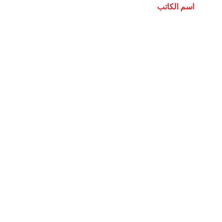
اسم الكاتب