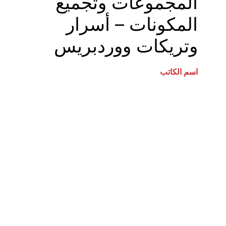
المجموعات وتجميع
المكونات – أسرار
وتريكات ووردبريس
اسم الكاتب