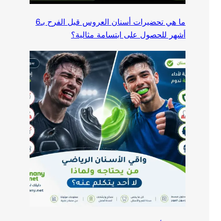
ما هي تحضيرات أسنان العروس قبل الفرح بـ6
أشهر للحصول على ابتسامة مثالية؟