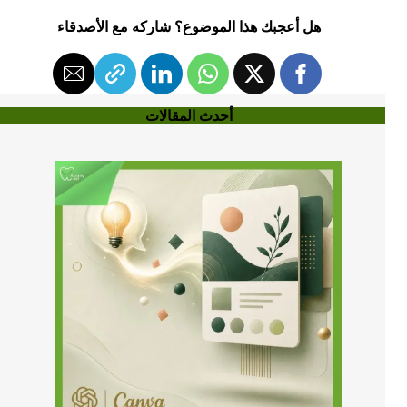
هل أعجبك هذا الموضوع؟ شاركه مع الأصدقاء
أحدث المقالات