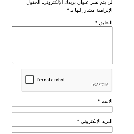
لن يتم نشر عنوان بريدك الإلكتروني.
الحقول
الإلزامية مشار إليها بـ
*
التعليق
*
الاسم
*
البريد الإلكتروني
*