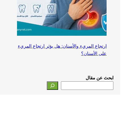
ارتجاع المريء والأسنان: هل يؤثر ارتجاع المريء
على الأسنان؟
ابحث عن مقال