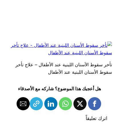
تأخر سقوط الأسنان اللبنية عند الأطفال – علاج تأخر
سقوط الأسنان اللبنية عند الأطفال
هل أعجبك هذا الموضوع؟ شاركه مع الأصدقاء
اترك تعليقاً