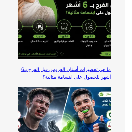
ما هي تحضيرات أسنان العروس قبل الفرح بـ6
أشهر للحصول على ابتسامة مثالية؟