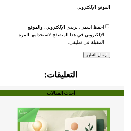
الموقع الإلكتروني
احفظ اسمي، بريدي الإلكتروني، والموقع
الإلكتروني في هذا المتصفح لاستخدامها المرة
المقبلة في تعليقي.
التعليقات:
أحدث المقالات