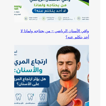
واقي الأسنان الرياضي – من يحتاجه ولماذا لا
أحد يتكلم عنه؟