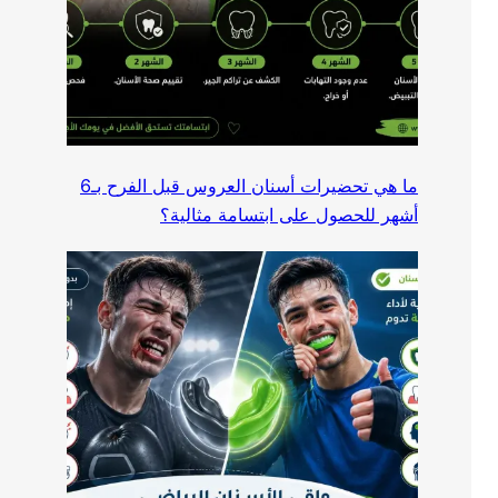
ما هي تحضيرات أسنان العروس قبل الفرح بـ6
أشهر للحصول على ابتسامة مثالية؟