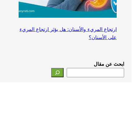
ارتجاع المريء والأسنان: هل يؤثر ارتجاع المريء
على الأسنان؟
ابحث عن مقال