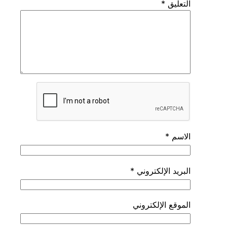
التعليق
*
الاسم
*
البريد الإلكتروني
*
الموقع الإلكتروني