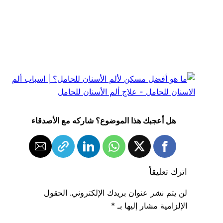
هل أعجبك هذا الموضوع؟ شاركه مع الأصدقاء
اترك تعليقاً
لن يتم نشر عنوان بريدك الإلكتروني.
الحقول
الإلزامية مشار إليها بـ
*