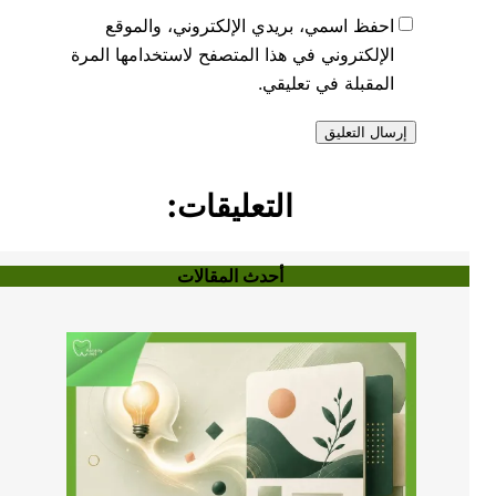
احفظ اسمي، بريدي الإلكتروني، والموقع
الإلكتروني في هذا المتصفح لاستخدامها المرة
المقبلة في تعليقي.
التعليقات:
أحدث المقالات