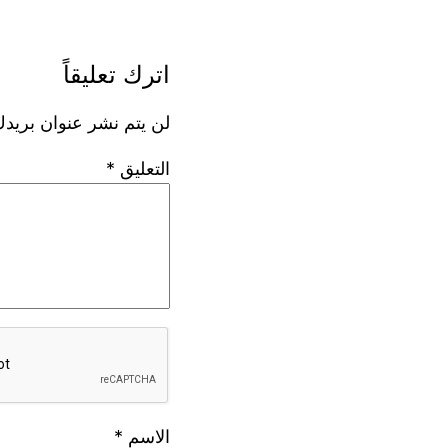
اترك تعليقاً
لن يتم نشر عنوان بريدك
التعليق
*
الاسم
*