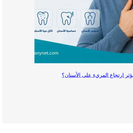
ؤثر ارتجاع المريء على الأسنان؟