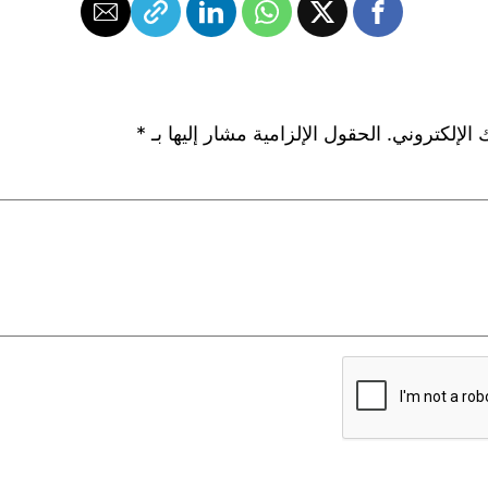
 الإلكتروني.
الحقول الإلزامية مشار إليها بـ
*