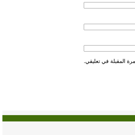
رة المقبلة في تعليقي.