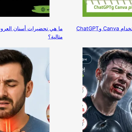
مثالية؟