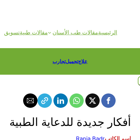
الرئيسية
مقالات طب الأسنان
مقالات طبية
تسويق
علاج
تجميل
تجارب
أفكار جديدة للدعاية الطبية
اسم الكاتب
Rania Badr