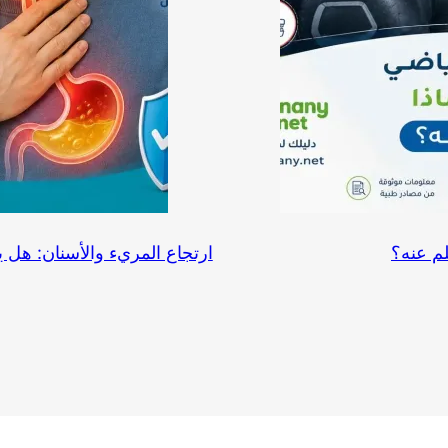
لم عنه؟
ارتجاع المريء والأسنان: هل ي