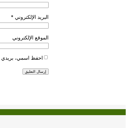
البريد الإلكتروني
*
الموقع الإلكتروني
احفظ اسمي، بريدي الإ