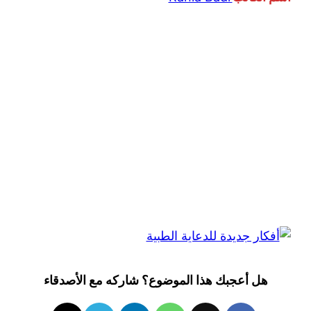
هل أعجبك هذا الموضوع؟ شاركه مع الأصدقاء