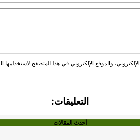
لكتروني، والموقع الإلكتروني في هذا المتصفح لاستخدامها الم
التعليقات:
أحدث المقالات