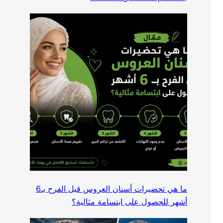
ما هي تحضيرات أسنان العروس قبل الفرح بـ6
أشهر للحصول على ابتسامة مثالية؟