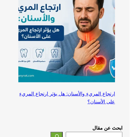
ارتجاع المريء والأسنان: هل يؤثر ارتجاع المريء
على الأسنان؟
ابحث عن مقال