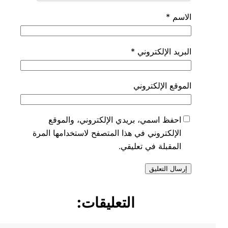
الاسم
*
البريد الإلكتروني
*
الموقع الإلكتروني
احفظ اسمي، بريدي الإلكتروني، والموقع
الإلكتروني في هذا المتصفح لاستخدامها المرة
المقبلة في تعليقي.
التعليقات: