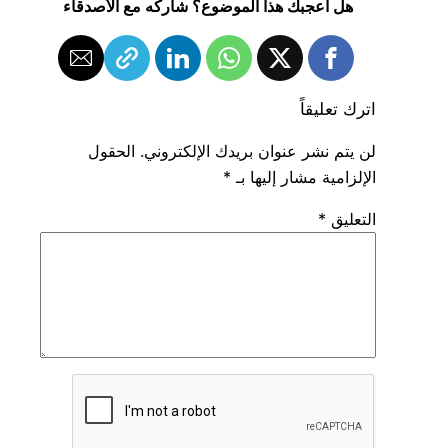
هل أعجبك هذا الموضوع؟ شاركه مع الأصدقاء
اترك تعليقاً
لن يتم نشر عنوان بريدك الإلكتروني.
الحقول
الإلزامية مشار إليها بـ
*
التعليق
*