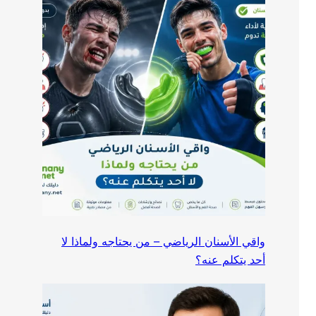
واقي الأسنان الرياضي – من يحتاجه ولماذا لا
أحد يتكلم عنه؟