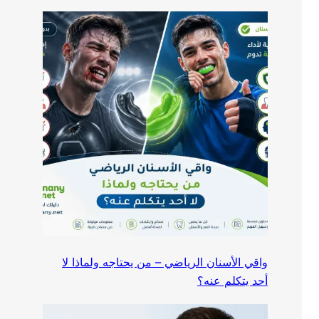
واقي الأسنان الرياضي – من يحتاجه ولماذا لا
أحد يتكلم عنه؟