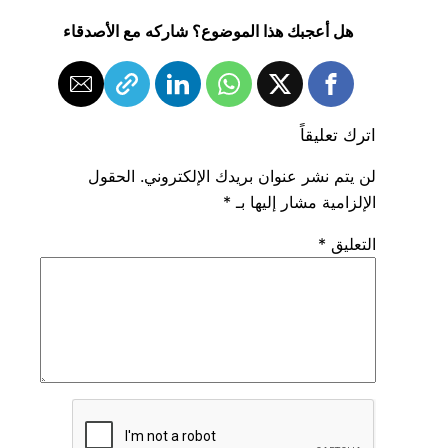
هل أعجبك هذا الموضوع؟ شاركه مع الأصدقاء
اترك تعليقاً
لن يتم نشر عنوان بريدك الإلكتروني.
الحقول
الإلزامية مشار إليها بـ
*
التعليق
*