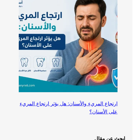
ارتجاع المريء والأسنان: هل يؤثر ارتجاع المريء
على الأسنان؟
ابحث عن مقال