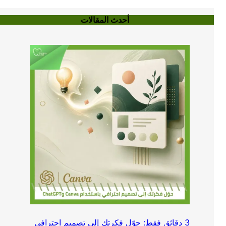
أحدث المقالات
3 دقائق فقط: حوّل فكرتك إلى تصميم احترافي