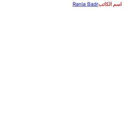
اسم الكاتب
Rania Badr