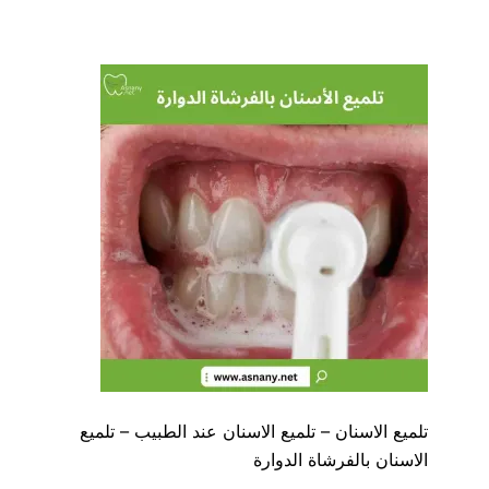
تلميع الاسنان – تلميع الاسنان عند الطبيب – تلميع
الاسنان بالفرشاة الدوارة