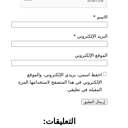
الاسم
*
البريد الإلكتروني
*
الموقع الإلكتروني
احفظ اسمي، بريدي الإلكتروني، والموقع
الإلكتروني في هذا المتصفح لاستخدامها المرة
المقبلة في تعليقي.
التعليقات: