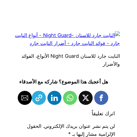
النايت جارد للاسنان Night Guard الأنواع، الفوائد
والأضرار
هل أعجبك هذا الموضوع؟ شاركه مع الأصدقاء
اترك تعليقاً
لن يتم نشر عنوان بريدك الإلكتروني.
الحقول
الإلزامية مشار إليها بـ
*