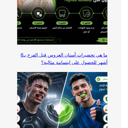
ما هي تحضيرات أسنان العروس قبل الفرح بـ6
أشهر للحصول على ابتسامة مثالية؟