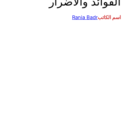
الفوائد والأضرار
اسم الكاتب
Rania Badr