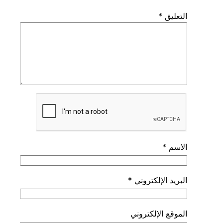
التعليق
*
الاسم
*
البريد الإلكتروني
*
الموقع الإلكتروني