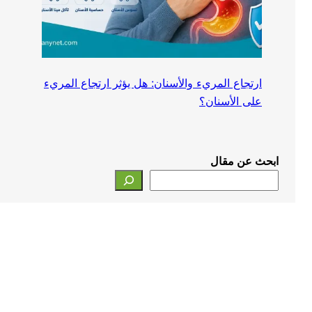
ارتجاع المريء والأسنان: هل يؤثر ارتجاع المريء
على الأسنان؟
ابحث عن مقال