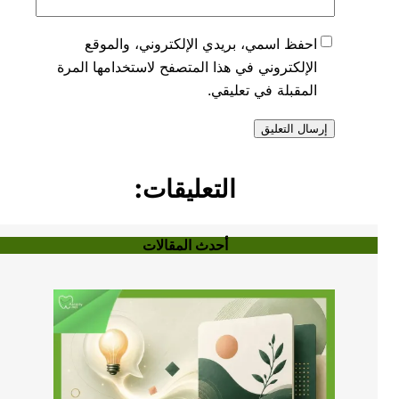
احفظ اسمي، بريدي الإلكتروني، والموقع
الإلكتروني في هذا المتصفح لاستخدامها المرة
المقبلة في تعليقي.
التعليقات:
أحدث المقالات