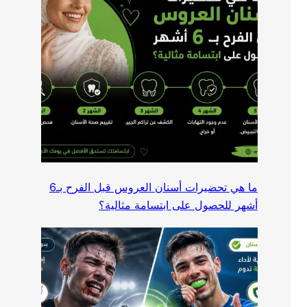
ما هي تحضيرات أسنان العروس قبل الفرح بـ6
أشهر للحصول على ابتسامة مثالية؟