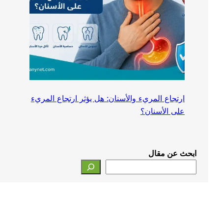
ارتجاع المريء والأسنان: هل يؤثر ارتجاع المريء
على الأسنان؟
ابحث عن مقال