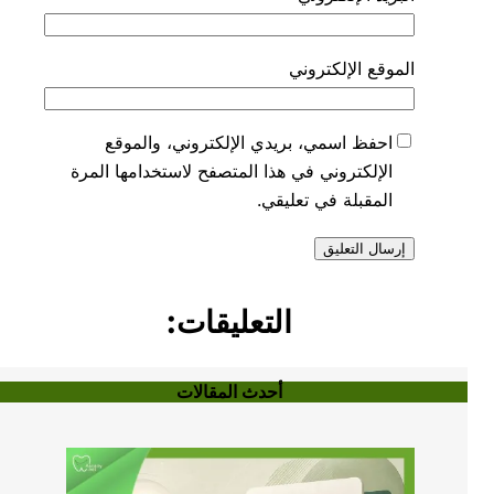
الموقع الإلكتروني
احفظ اسمي، بريدي الإلكتروني، والموقع
الإلكتروني في هذا المتصفح لاستخدامها المرة
المقبلة في تعليقي.
التعليقات:
أحدث المقالات