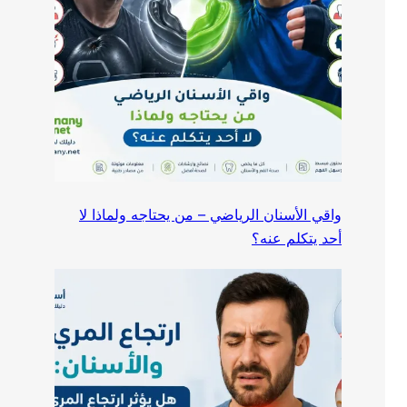
واقي الأسنان الرياضي – من يحتاجه ولماذا لا
أحد يتكلم عنه؟