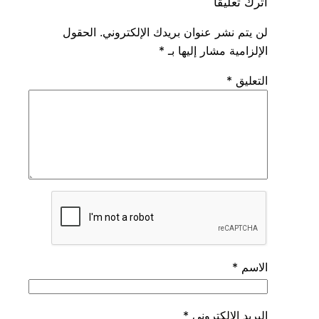
اترك تعليقاً
لن يتم نشر عنوان بريدك الإلكتروني.
الحقول
الإلزامية مشار إليها بـ
*
التعليق
*
الاسم
*
البريد الإلكتروني
*