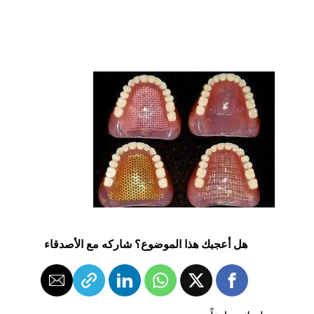
هل أعجبك هذا الموضوع؟ شاركه مع الأصدقاء