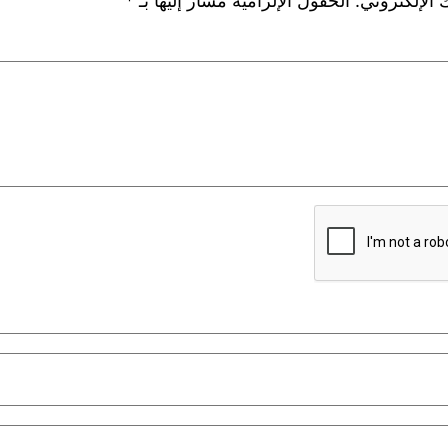
 الإلكتروني.
الحقول الإلزامية مشار إليها بـ
*