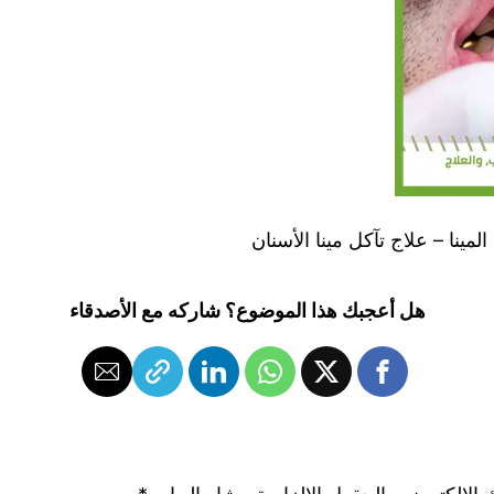
لمينا – علاج تآكل مينا الأسنان
هل أعجبك هذا الموضوع؟ شاركه مع الأصدقاء