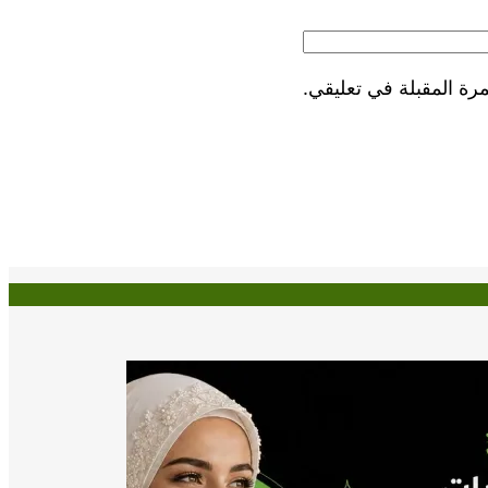
رة المقبلة في تعليقي.