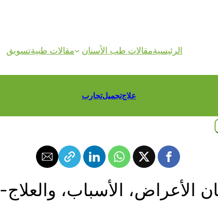
الرئيسية
مقالات طب الأسنان
مقالات طبية
تسويق
علاج
تجميل
تجارب
الأعراض، الأسباب، والعلاج-compressed