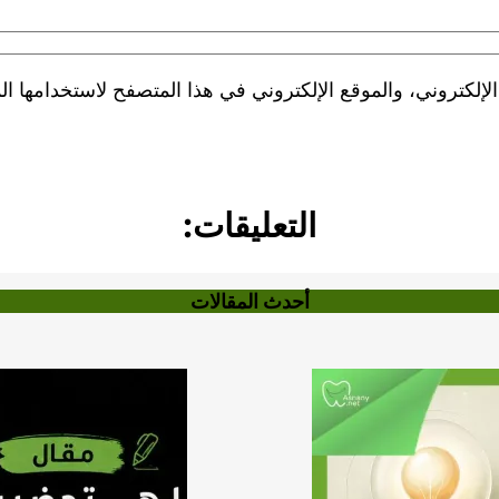
لكتروني، والموقع الإلكتروني في هذا المتصفح لاستخدامها الم
التعليقات:
أحدث المقالات