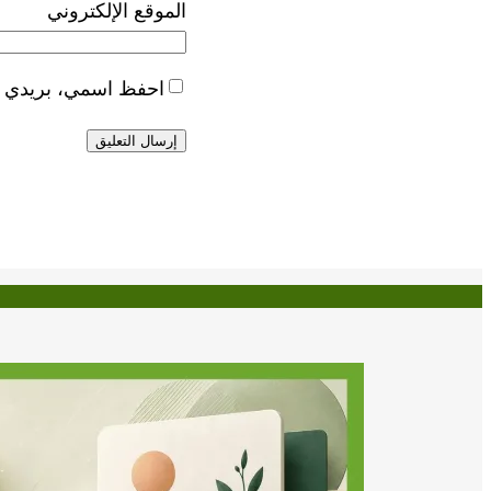
الموقع الإلكتروني
احفظ اسمي، بريدي الإ