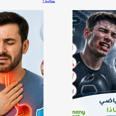
مثالية؟