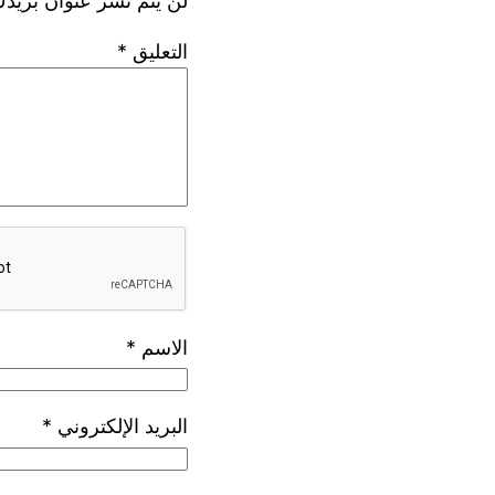
لن يتم نشر عنوان بريدك
التعليق
*
الاسم
*
البريد الإلكتروني
*