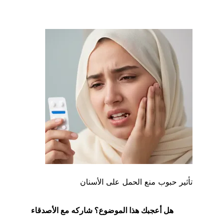
تأثير حبوب منع الحمل على الأسنان
هل أعجبك هذا الموضوع؟ شاركه مع الأصدقاء