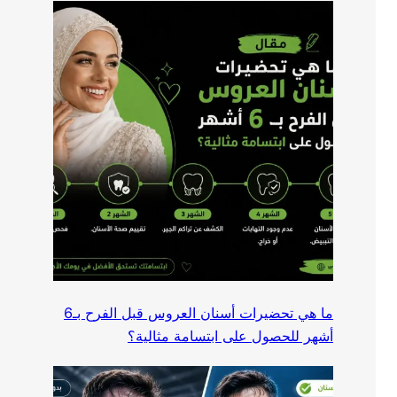
ما هي تحضيرات أسنان العروس قبل الفرح بـ6
أشهر للحصول على ابتسامة مثالية؟