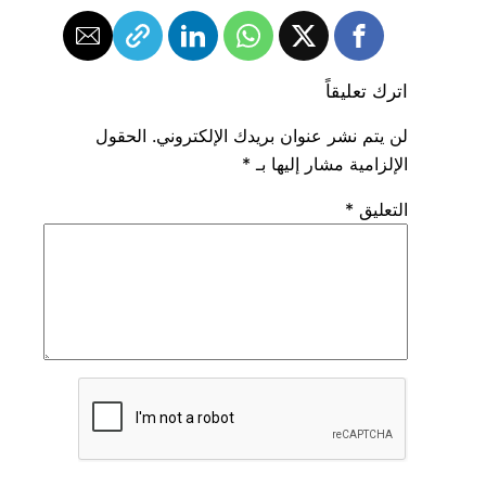
اترك تعليقاً
لن يتم نشر عنوان بريدك الإلكتروني.
الحقول
الإلزامية مشار إليها بـ
*
التعليق
*