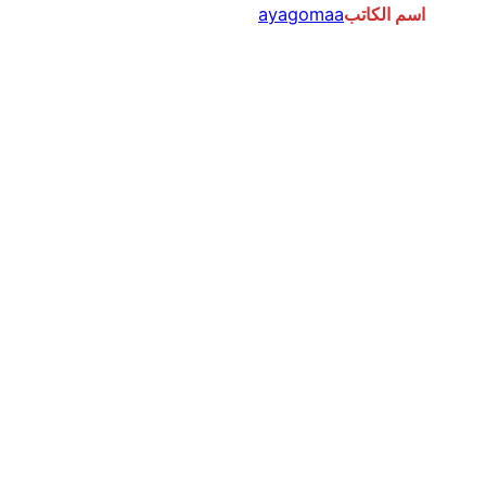
اسم الكاتب
ayagomaa