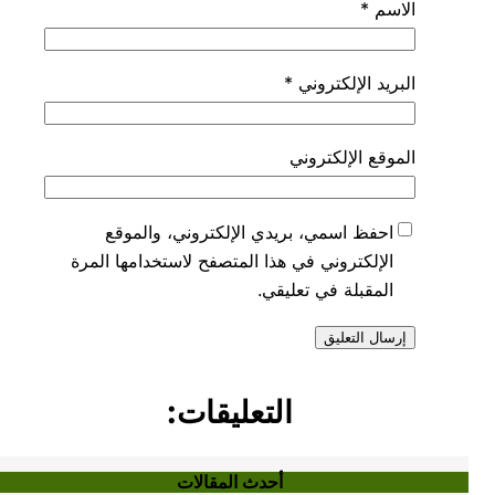
الاسم
*
البريد الإلكتروني
*
الموقع الإلكتروني
احفظ اسمي، بريدي الإلكتروني، والموقع
الإلكتروني في هذا المتصفح لاستخدامها المرة
المقبلة في تعليقي.
التعليقات:
أحدث المقالات