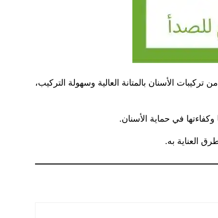
 من تركيبات الأسنان بالمتانة العالية وسهولة التركيب،
وكفاءتها في حماية الأسنان.
ق العناية به.