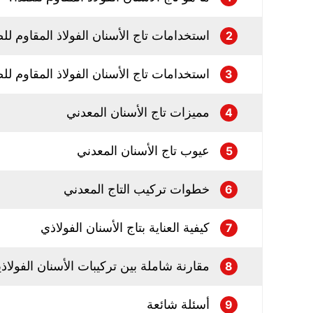
استخدامات تاج الأسنان الفولاذ المقاوم لل
2
استخدامات تاج الأسنان الفولاذ المقاوم لل
3
مميزات تاج الأسنان المعدني
4
عيوب تاج الأسنان المعدني
5
خطوات تركيب التاج المعدني
6
كيفية العناية بتاج الأسنان الفولاذي
7
مقارنة شاملة بين تركيبات الأسنان الفولاذية
8
أسئلة شائعة
9