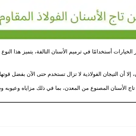
ثر الخيارات أستخدامًا في ترميم الأسنان التالفة، يتميز هذا النوع
لا أن التيجان الفولاذية لا تزال تستخدم حتى الآن بفضل قوتها 
اج الأسنان المصنوع من المعدن، بما في ذلك مزاياه وعيوبه وطر