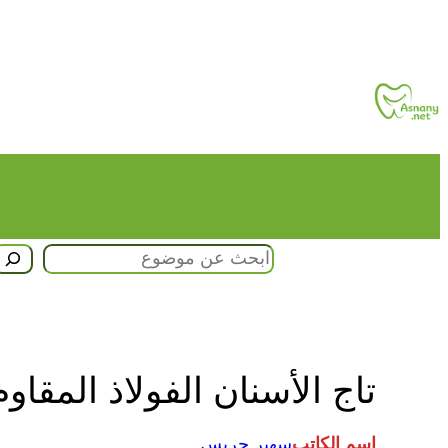
تخطى
إلى
المحتوى
البحث
تاج الأسنان الفولاذ المقا
اسم الكاتب
سهير جريس