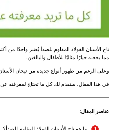
تاج الأسنان الفولاذ المقاوم للصدأ يُعتبر واحدًا من أك
مما يجعله خيارًا مثاليًا للأطفال والبالغين.
وعلى الرغم من ظهور أنواع جديدة من تيجان الأسنان، إ
في هذا المقال، سنقدم لك كل ما تحتاج لمعرفته عن ت
عناصر المقال:
ما هو تاج الأسنان الفولاذ المقاوم للصدأ؟
1