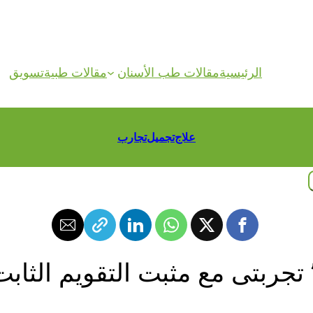
الرئيسية
مقالات طب الأسنان
مقالات طبية
تسويق
علاج
تجميل
تجارب
تجربتى مع مثبت التقويم الثابت