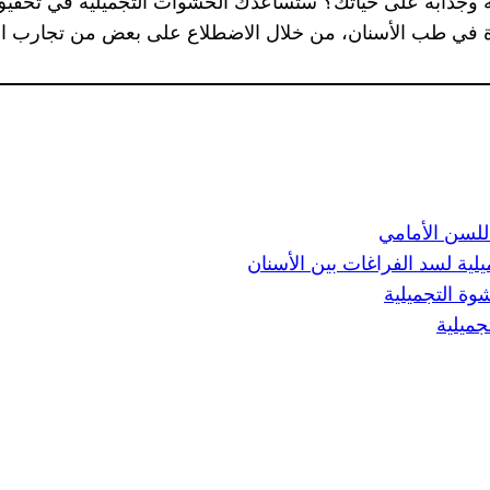
ميلة وجذابة على حياتك؟ ستساعدك الحشوات التجميلية في تحق
ة في طب الأسنان، من خلال الاضطلاع على بعض من تجارب الآ
للسن الأمامي
لية لسد الفراغات بين الأسنان
ة التجميلية
ميلية