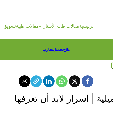
الرئيسية
مقالات طب الأسنان
مقالات طبية
تسويق
علاج
تجميل
تجارب
ية | أسرار لابد أن تعرفها