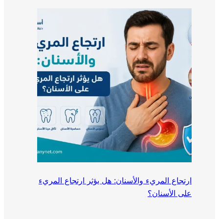
ارتجاع المريء والأسنان: هل يؤثر ارتجاع المريء
على الأسنان؟