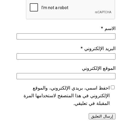
الاسم
*
البريد الإلكتروني
*
الموقع الإلكتروني
احفظ اسمي، بريدي الإلكتروني، والموقع
الإلكتروني في هذا المتصفح لاستخدامها المرة
المقبلة في تعليقي.