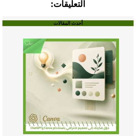
التعليقات:
أحدث المقالات