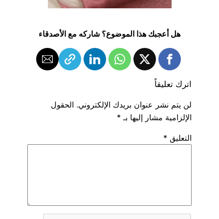
هل أعجبك هذا الموضوع؟ شاركه مع الأصدقاء
اترك تعليقاً
لن يتم نشر عنوان بريدك الإلكتروني.
الحقول
الإلزامية مشار إليها بـ
*
التعليق
*