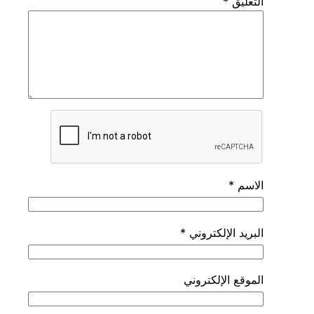
التعليق
*
الاسم
*
البريد الإلكتروني
*
الموقع الإلكتروني