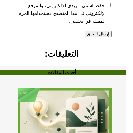
احفظ اسمي، بريدي الإلكتروني، والموقع
الإلكتروني في هذا المتصفح لاستخدامها المرة
المقبلة في تعليقي.
التعليقات:
أحدث المقالات