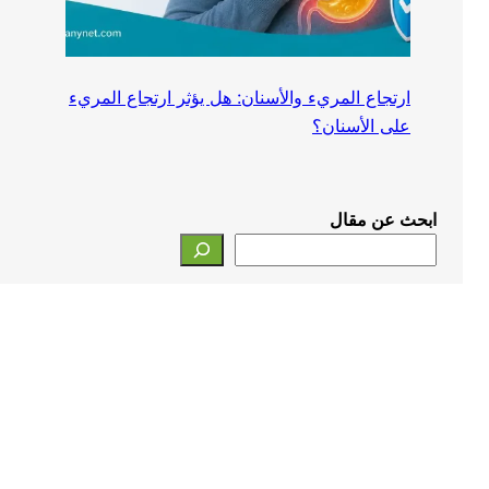
ارتجاع المريء والأسنان: هل يؤثر ارتجاع المريء
على الأسنان؟
ابحث عن مقال