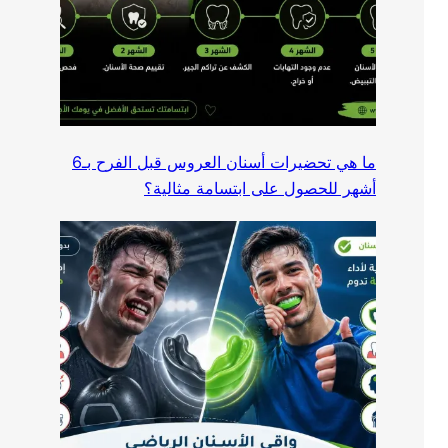
ما هي تحضيرات أسنان العروس قبل الفرح بـ6
أشهر للحصول على ابتسامة مثالية؟