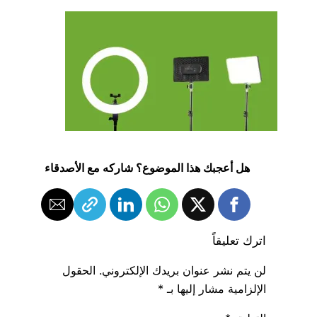
هل أعجبك هذا الموضوع؟ شاركه مع الأصدقاء
اترك تعليقاً
لن يتم نشر عنوان بريدك الإلكتروني.
الحقول
الإلزامية مشار إليها بـ
*