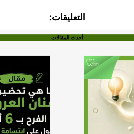
التعليقات:
أحدث المقالات