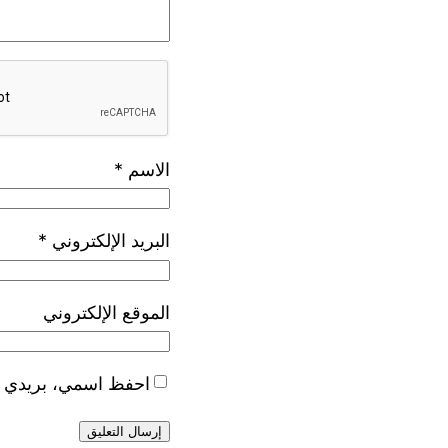
الاسم
*
البريد الإلكتروني
*
الموقع الإلكتروني
احفظ اسمي، بريدي الإ