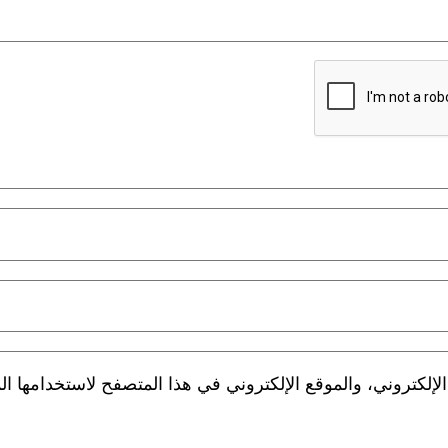
لكتروني، والموقع الإلكتروني في هذا المتصفح لاستخدامها الم