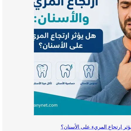
ؤثر ارتجاع المريء على الأسنان؟