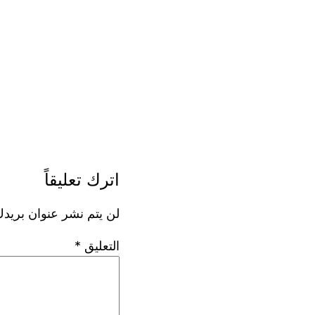
اترك تعليقاً
لن يتم نشر عنوان بريدك
التعليق
*