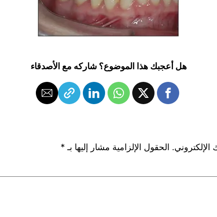
هل أعجبك هذا الموضوع؟ شاركه مع الأصدقاء
 الإلكتروني.
الحقول الإلزامية مشار إليها بـ
*