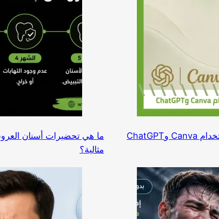
مثالية؟