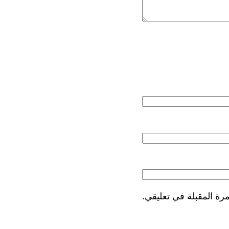
رة المقبلة في تعليقي.