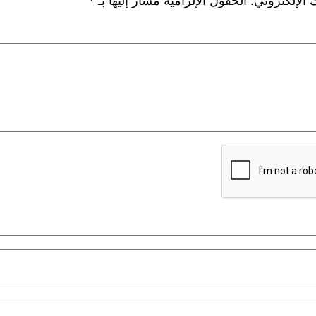
 الإلكتروني.
الحقول الإلزامية مشار إليها بـ
*