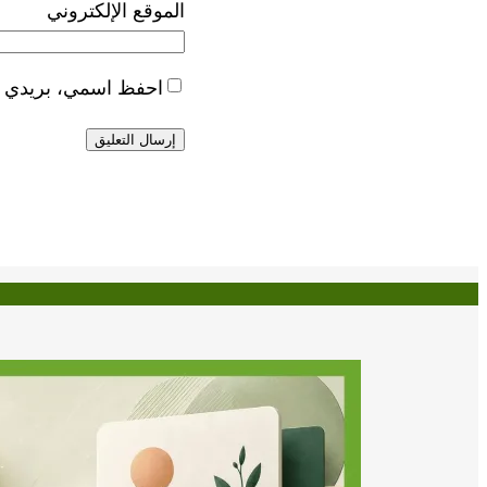
الموقع الإلكتروني
احفظ اسمي، بريدي الإ