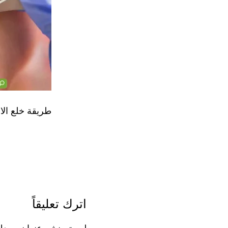
طريقة خلع الاس
اترك تعليقاً