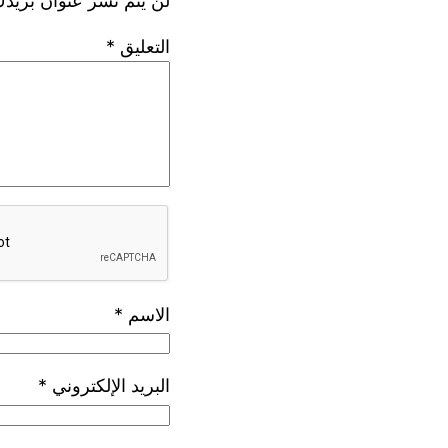
لن يتم نشر عنوان بريدك
التعليق
*
الاسم
*
البريد الإلكتروني
*