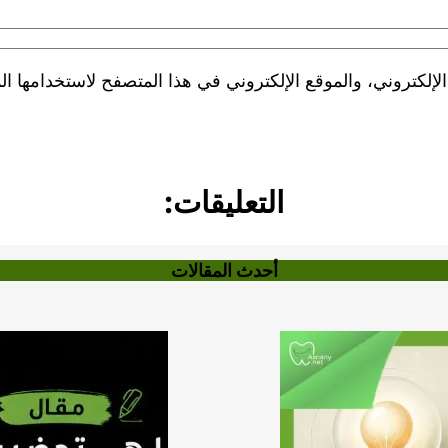
لكتروني، والموقع الإلكتروني في هذا المتصفح لاستخدامها الم
التعليقات:
أحدث المقالات