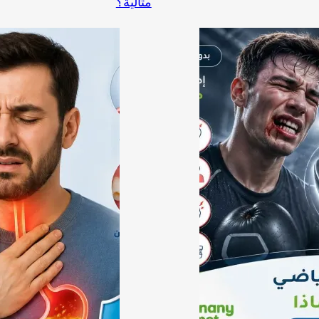
مثالية؟