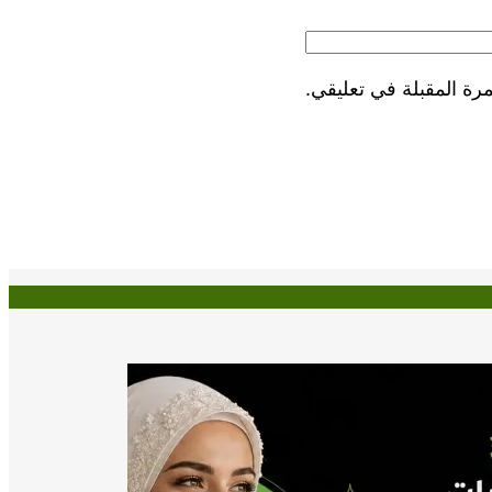
رة المقبلة في تعليقي.