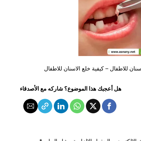
نان للاطفال – كيفية خلع الاسنان للاطفال
هل أعجبك هذا الموضوع؟ شاركه مع الأصدقاء