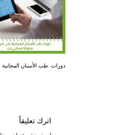
دورات طب الأسنان المجانية ع
اترك تعليقاً