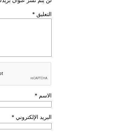
لن يتم نشر عنوان بريدك
التعليق
*
الاسم
*
البريد الإلكتروني
*