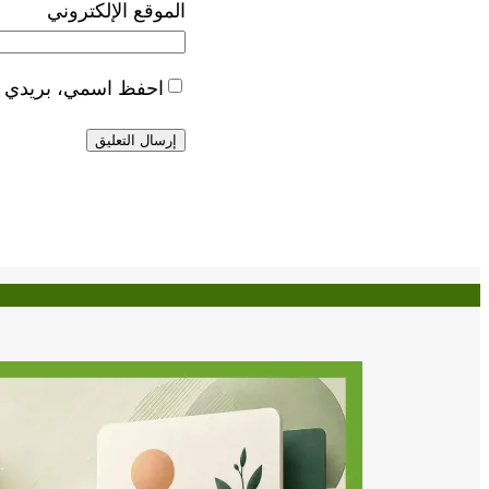
الموقع الإلكتروني
احفظ اسمي، بريدي الإ