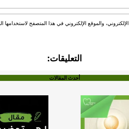
لكتروني، والموقع الإلكتروني في هذا المتصفح لاستخدامها الم
التعليقات:
أحدث المقالات