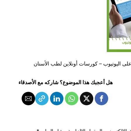
لى اليوتيوب – كورسات أونلاين لطب الأسنان
هل أعجبك هذا الموضوع؟ شاركه مع الأصدقاء