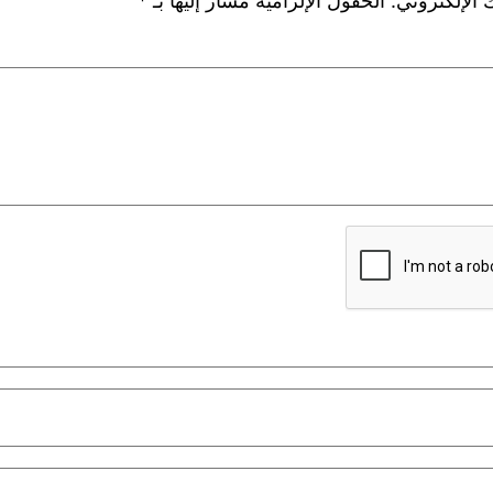
 الإلكتروني.
الحقول الإلزامية مشار إليها بـ
*