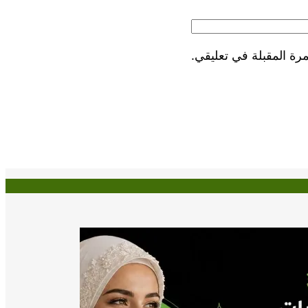
رة المقبلة في تعليقي.