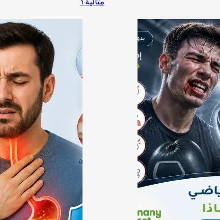
مثالية؟