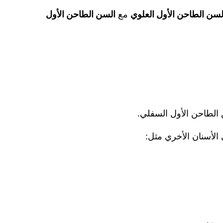
لسن الطاحن الأول العلوي
مع
السن الطاحن الأول
ن الطاحن الأول السفلي.
الأسنان الأخري مثل: