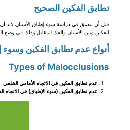
تطابق الفكين الصحيح
قبل أن نتعمق في دراسة سوء إطباق الأسنان لابد أن ن
الفكين وبين الأسنان والفك المقابل وذلك في وضع السكو
أنواع عدم تطابق الفكين وسوء إ
Types of Malocclusions
عدم تطابق الفكين
في الاتجاه الأمامي الخلفي
عدم تطابق الفكين (سوء الإطباق) في الاتجاه ا