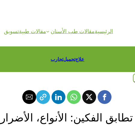
الرئيسية
مقالات طب الأسنان
مقالات طبية
تسويق
علاج
تجميل
تجارب
ابق الفكين: الأنواع، الأضرار 