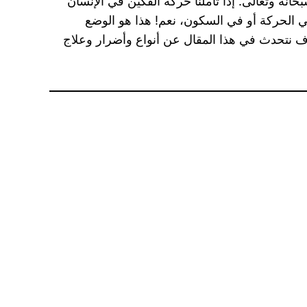
انه وتعالى. إذا تأملنا حركة الفكين في الإنسان
في الحركة أو في السكون، نعم! هذا هو الوضع
ف نتحدث في هذا المقال عن أنواع وأضرار وعلاج