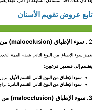
إذا كان هناك أحد المشاكل السابقة أو أكثر، فهذا يع
تابع عروض تقويم الأسنان
2
. سوء الإطباق (malocclusion) من النوع الثاني:
يتميز سوء الإطباق من النوع الثاني بتقدم القمة الخد
ينقسم إلى قسمين فرعيين:
سوء الإطباق من النوع الثاني القسم الأول
: بروز
سوء الإطباق من النوع الثاني القسم الثاني:
تراجع
3. سوء الإطباق (malocclusion) من النوع الثالث: