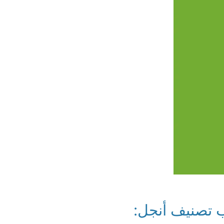
صنيف أنجل: