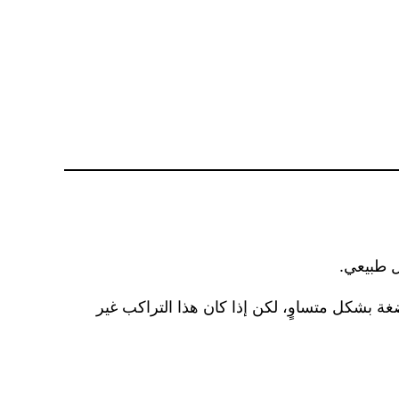
اضغة بشكل متساوٍ، لكن إذا كان هذا التراكب غير