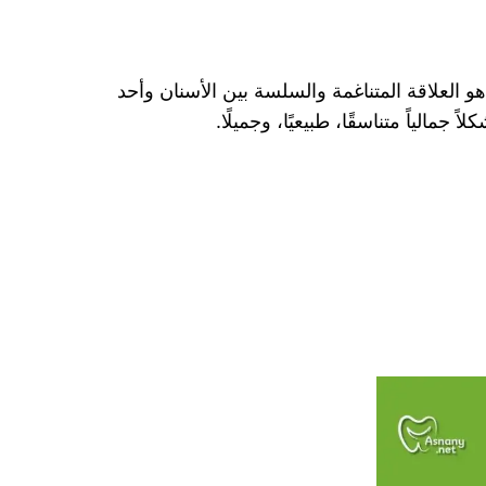
 العلاقة المتناغمة والسلسة بين الأسنان وأحد
الياً متناسقًا، طبيعيًا، وجميلًا.