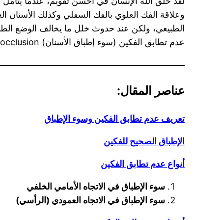
لقد خلق الله الإنسان في أحسن تقويم، عندما يتأمل ا
وعلاقة الفك العلوي بالفك السفلي وكذلك الأسنان ال
الطبيعي، ولكن عند حدوث خلل ما يخالف الوضع الطبي
عدم تطابق الفكين (سوء إطباق الأسنان) malocclusion.
عناصر المقال:
تعريف عدم تطابق الفكين وسوء الإطباق
الإطباق الصحيح للفكين
أنواع عدم تطابق الفكين
سوء الإطباق في الاتجاه الأمامي الخلفي
سوء الإطباق في الاتجاه العمودي (الرأسي)