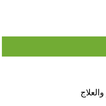
والعلاج