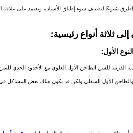
ا
لى ثلاثة أنواع رئيسية:
دية القريبة للسن الطاحن الأول العلوي مع الأخدود الخدي للس
ي والطاحن الأول السفلي ولكن قد يكون هناك بعض المشاكل في 