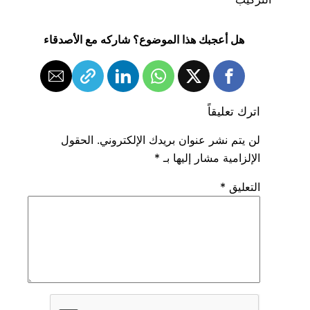
هل أعجبك هذا الموضوع؟ شاركه مع الأصدقاء
اترك تعليقاً
لن يتم نشر عنوان بريدك الإلكتروني.
الحقول
الإلزامية مشار إليها بـ
*
التعليق
*