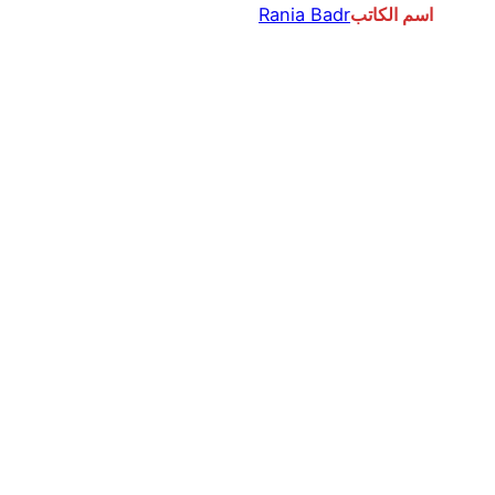
اسم الكاتب
Rania Badr