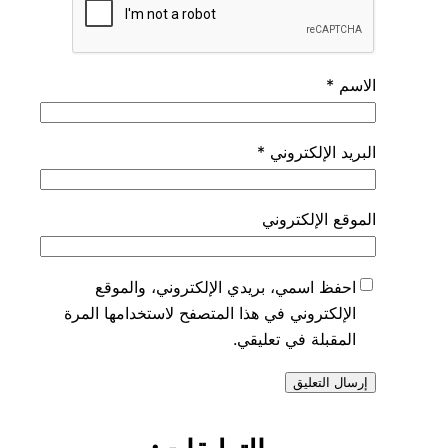
الاسم
*
البريد الإلكتروني
*
الموقع الإلكتروني
احفظ اسمي، بريدي الإلكتروني، والموقع
الإلكتروني في هذا المتصفح لاستخدامها المرة
المقبلة في تعليقي.