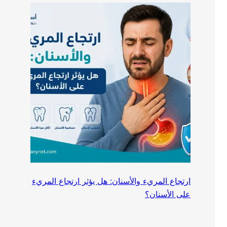
ارتجاع المريء والأسنان: هل يؤثر ارتجاع المريء
على الأسنان؟