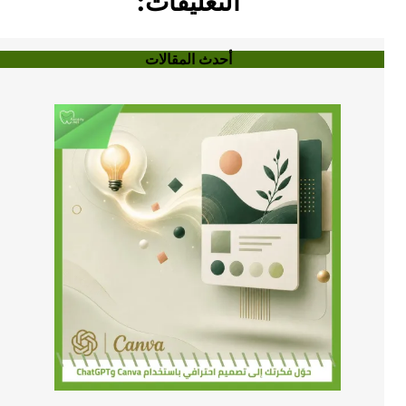
التعليقات:
أحدث المقالات