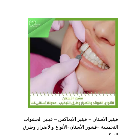
فينير الاسنان – فينير الايماكس – فينير الحشوات
التجميلية -قشور الأسنان-الأنواع والأضرار وطرق
التركيب