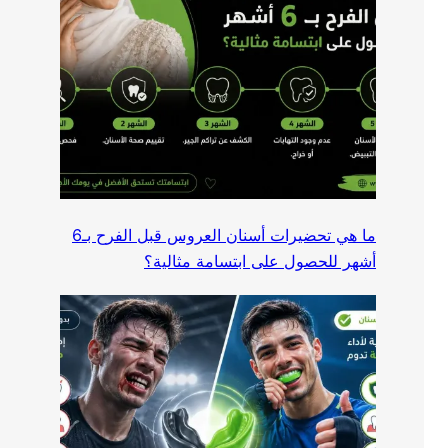
ما هي تحضيرات أسنان العروس قبل الفرح بـ6
أشهر للحصول على ابتسامة مثالية؟