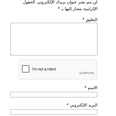
لن يتم نشر عنوان بريدك الإلكتروني.
الحقول
الإلزامية مشار إليها بـ
*
التعليق
*
الاسم
*
البريد الإلكتروني
*