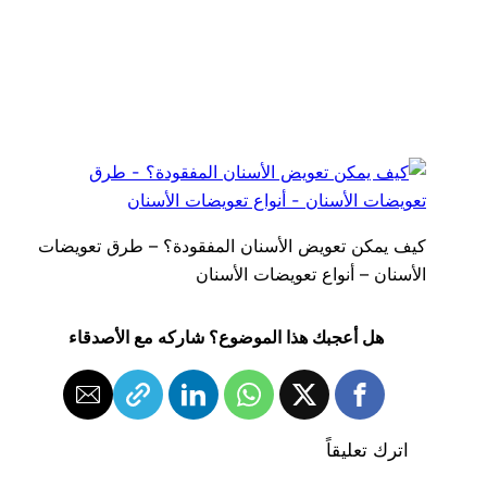
كيف يمكن تعويض الأسنان المفقودة؟ – طرق تعويضات
الأسنان – أنواع تعويضات الأسنان
هل أعجبك هذا الموضوع؟ شاركه مع الأصدقاء
اترك تعليقاً