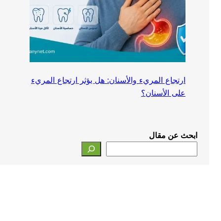
ارتجاع المريء والأسنان: هل يؤثر ارتجاع المريء
على الأسنان؟
ابحث عن مقال