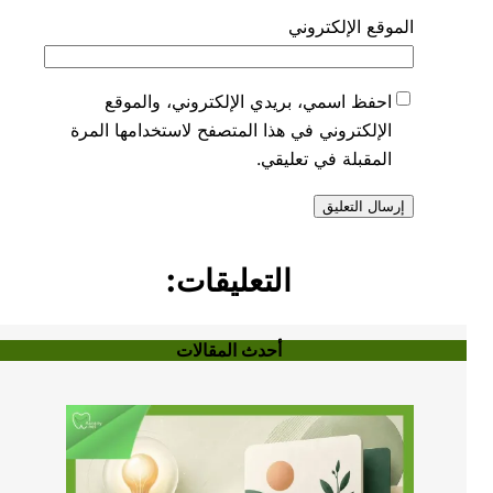
الموقع الإلكتروني
احفظ اسمي، بريدي الإلكتروني، والموقع
الإلكتروني في هذا المتصفح لاستخدامها المرة
المقبلة في تعليقي.
التعليقات:
أحدث المقالات