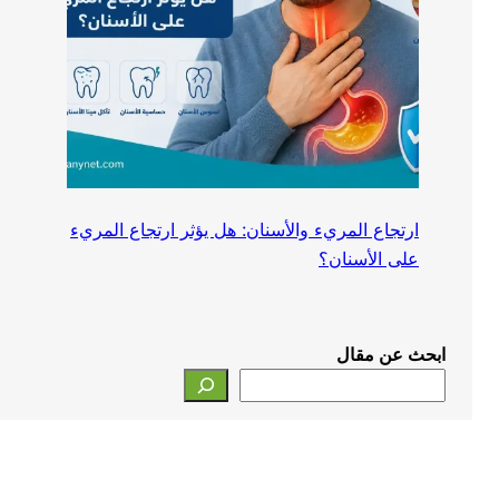
ارتجاع المريء والأسنان: هل يؤثر ارتجاع المريء
على الأسنان؟
ابحث عن مقال