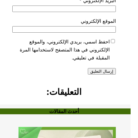
البريد الإلكتروني
*
الموقع الإلكتروني
احفظ اسمي، بريدي الإلكتروني، والموقع
الإلكتروني في هذا المتصفح لاستخدامها المرة
المقبلة في تعليقي.
التعليقات:
أحدث المقالات