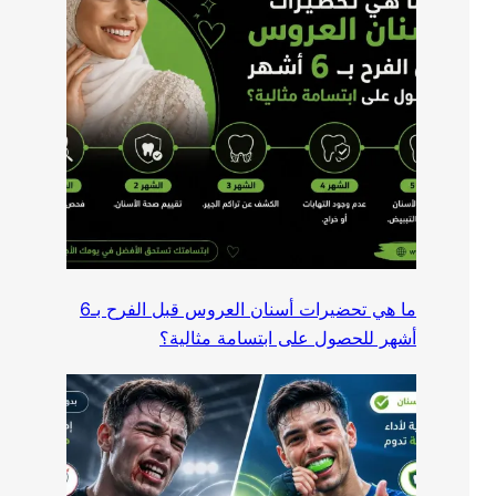
ما هي تحضيرات أسنان العروس قبل الفرح بـ6
أشهر للحصول على ابتسامة مثالية؟