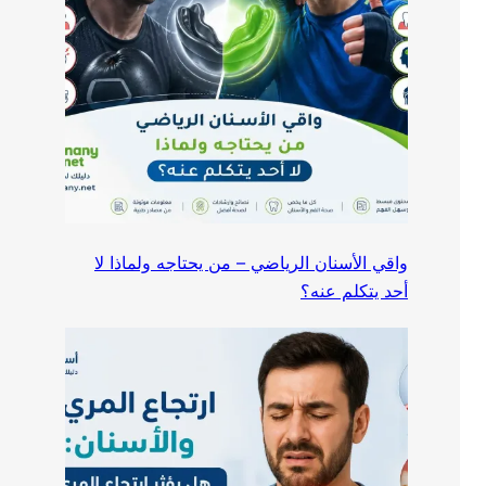
واقي الأسنان الرياضي – من يحتاجه ولماذا لا
أحد يتكلم عنه؟