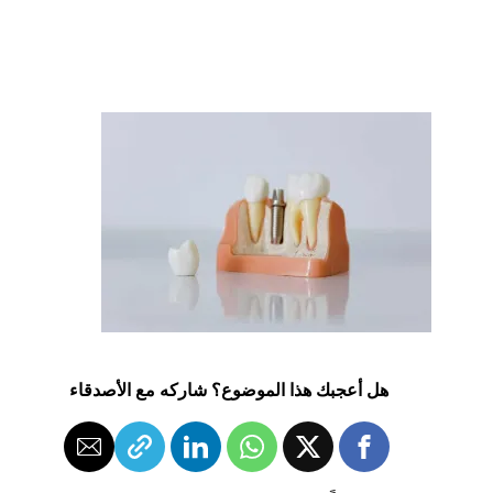
هل أعجبك هذا الموضوع؟ شاركه مع الأصدقاء