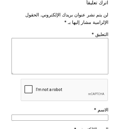
اترك تعليقاً
لن يتم نشر عنوان بريدك الإلكتروني.
الحقول
الإلزامية مشار إليها بـ
*
التعليق
*
الاسم
*