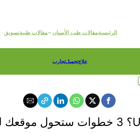
الرئيسية
مقالات طب الأسنان
مقالات طبية
تسويق
علاج
تجميل
تجارب