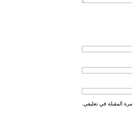
رة المقبلة في تعليقي.