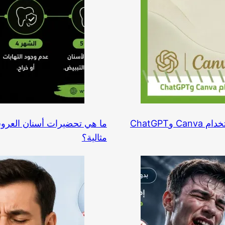
مثالية؟