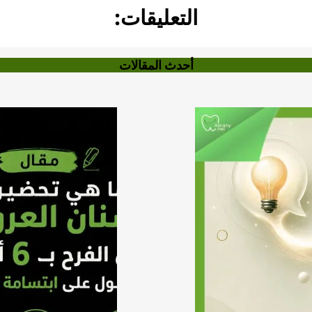
التعليقات:
أحدث المقالات