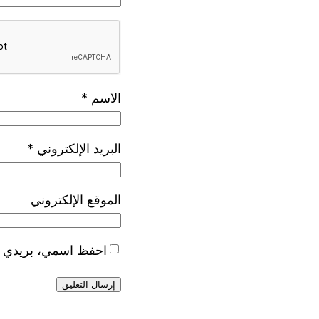
الاسم
*
البريد الإلكتروني
*
الموقع الإلكتروني
احفظ اسمي، بريدي الإ