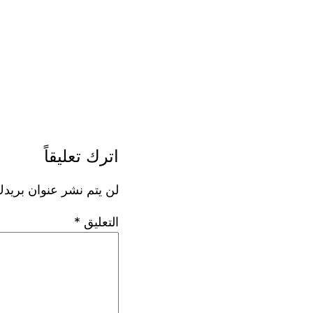
اترك تعليقاً
لن يتم نشر عنوان بريدك
التعليق
*