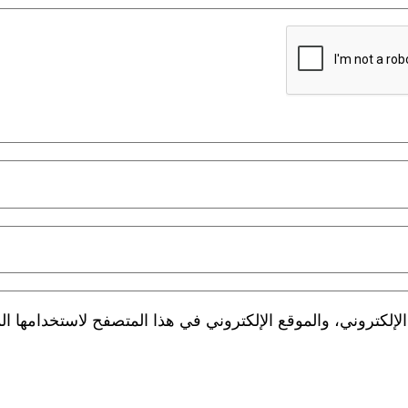
لكتروني، والموقع الإلكتروني في هذا المتصفح لاستخدامها الم