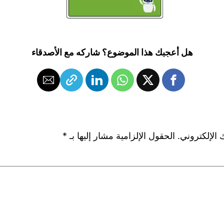
هل أعجبك هذا الموضوع؟ شاركه مع الأصدقاء
 الإلكتروني.
الحقول الإلزامية مشار إليها بـ
*