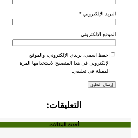
البريد الإلكتروني
*
الموقع الإلكتروني
احفظ اسمي، بريدي الإلكتروني، والموقع
الإلكتروني في هذا المتصفح لاستخدامها المرة
المقبلة في تعليقي.
التعليقات:
أحدث المقالات