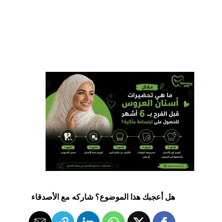
هل أعجبك هذا الموضوع؟ شاركه مع الأصدقاء