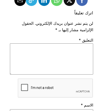
اترك تعليقاً
لن يتم نشر عنوان بريدك الإلكتروني.
الحقول
الإلزامية مشار إليها بـ
*
التعليق
*
الاسم
*