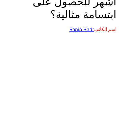
أشهر للحصول على
ابتسامة مثالية؟
اسم الكاتب
Rania Badr