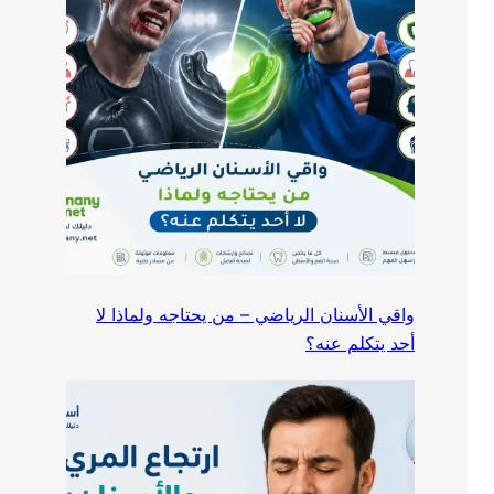
واقي الأسنان الرياضي – من يحتاجه ولماذا لا
أحد يتكلم عنه؟