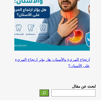
ارتجاع المريء والأسنان: هل يؤثر ارتجاع المريء
على الأسنان؟
ابحث عن مقال