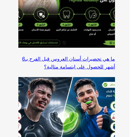
ما هي تحضيرات أسنان العروس قبل الفرح بـ6
أشهر للحصول على ابتسامة مثالية؟