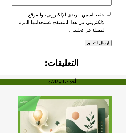
احفظ اسمي، بريدي الإلكتروني، والموقع
الإلكتروني في هذا المتصفح لاستخدامها المرة
المقبلة في تعليقي.
التعليقات:
أحدث المقالات