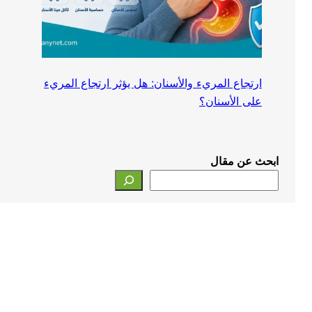
ارتجاع المريء والأسنان: هل يؤثر ارتجاع المريء
على الأسنان؟
ابحث عن مقال