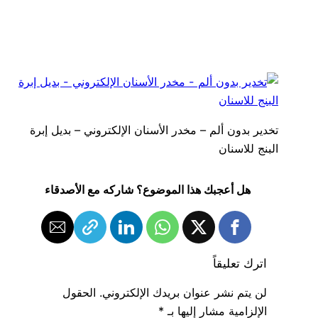
تخدير بدون ألم – مخدر الأسنان الإلكتروني – بديل إبرة
البنج للاسنان
هل أعجبك هذا الموضوع؟ شاركه مع الأصدقاء
اترك تعليقاً
لن يتم نشر عنوان بريدك الإلكتروني.
الحقول
الإلزامية مشار إليها بـ
*