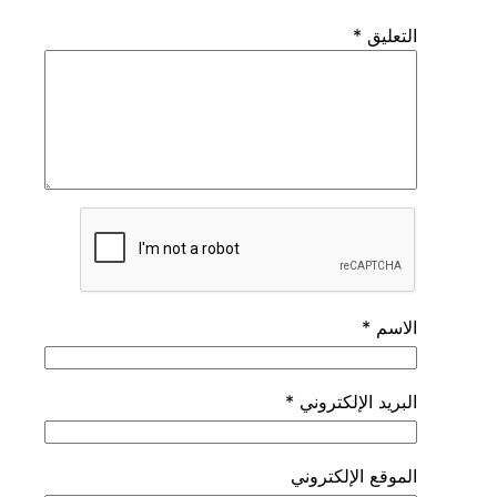
التعليق
*
الاسم
*
البريد الإلكتروني
*
الموقع الإلكتروني