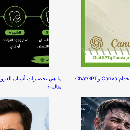
مثالية؟