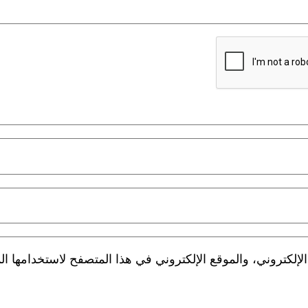
لكتروني، والموقع الإلكتروني في هذا المتصفح لاستخدامها الم