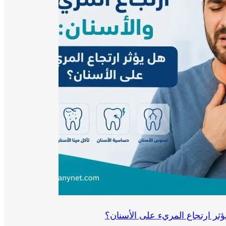
ؤثر ارتجاع المريء على الأسنان؟