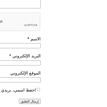
الاسم
*
البريد الإلكتروني
*
الموقع الإلكتروني
احفظ اسمي، بريدي الإ