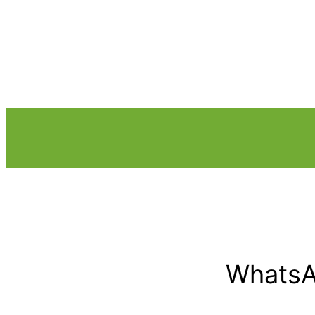
WhatsA