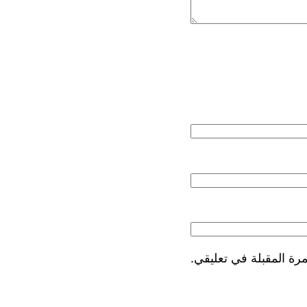
رة المقبلة في تعليقي.