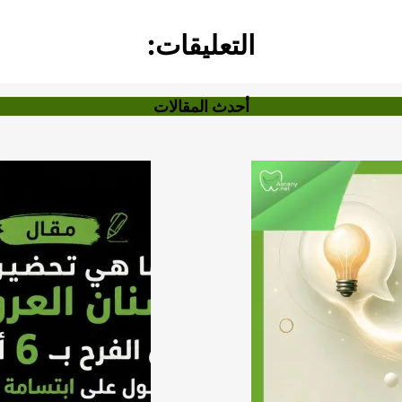
التعليقات:
أحدث المقالات