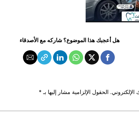
هل أعجبك هذا الموضوع؟ شاركه مع الأصدقاء
 الإلكتروني.
الحقول الإلزامية مشار إليها بـ
*