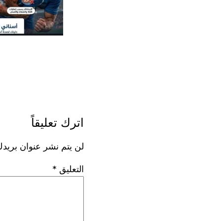
اترك تعليقاً
لن يتم نشر عنوان بريدك
التعليق
*